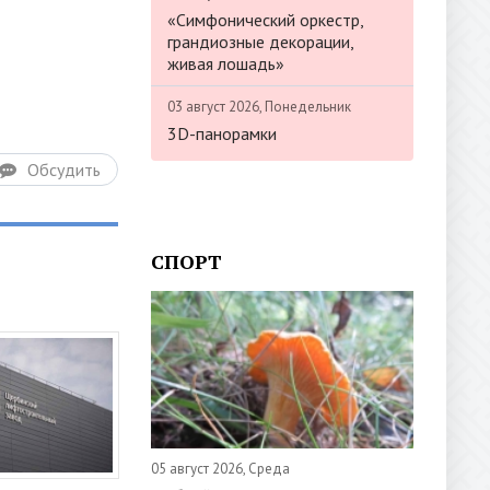
«Симфонический оркестр,
грандиозные декорации,
живая лошадь»
03 август 2026, Понедельник
3D-панорамки
Обсудить
СПОРТ
05 август 2026, Среда