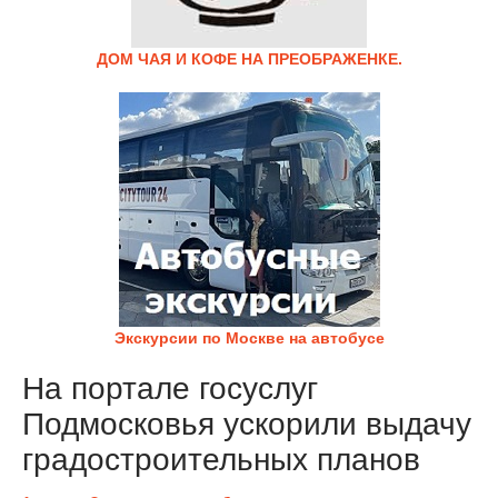
ДОМ ЧАЯ И КОФЕ НА ПРЕОБРАЖЕНКЕ.
Экскурсии по Москве на автобусе
На портале госуслуг
Подмосковья ускорили выдачу
градостроительных планов