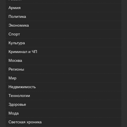
Армия
Политика
Экономика
Спорт
Культура
Криминал и ЧП
Москва
Регионы
Мир
Недвижимость
Технологии
Здоровье
Мода
Светская хроника