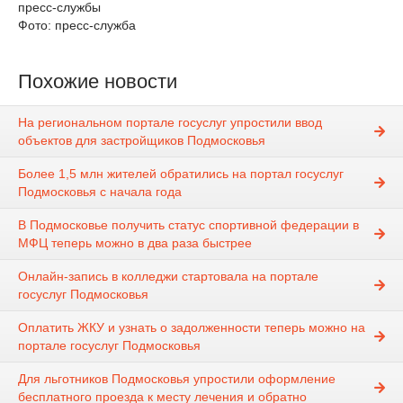
пресс-службы
Фото: пресс-служба
Похожие новости
На региональном портале госуслуг упростили ввод
объектов для застройщиков Подмосковья
Более 1,5 млн жителей обратились на портал госуслуг
Подмосковья с начала года
В Подмосковье получить статус спортивной федерации в
МФЦ теперь можно в два раза быстрее
Онлайн-запись в колледжи стартовала на портале
госуслуг Подмосковья
Оплатить ЖКУ и узнать о задолженности теперь можно на
портале госуслуг Подмосковья
Для льготников Подмосковья упростили оформление
бесплатного проезда к месту лечения и обратно