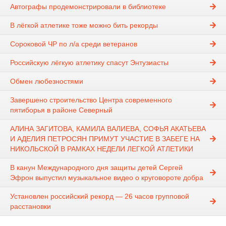
Автографы продемонстрировали в библиотеке
В лёгкой атлетике тоже можно бить рекорды
Сороковой ЧР по л/а среди ветеранов
Российскую лёгкую атлетику спасут Энтузиасты
Обмен любезностями
Завершено строительство Центра современного
пятиборья в районе Северный
АЛИНА ЗАГИТОВА, КАМИЛА ВАЛИЕВА, СОФЬЯ АКАТЬЕВА
И АДЕЛИЯ ПЕТРОСЯН ПРИМУТ УЧАСТИЕ В ЗАБЕГЕ НА
НИКОЛЬСКОЙ В РАМКАХ НЕДЕЛИ ЛЕГКОЙ АТЛЕТИКИ
В канун Международного дня защиты детей Сергей
Эфрон выпустил музыкальное видео о круговороте добра
Установлен российский рекорд — 26 часов групповой
расстановки