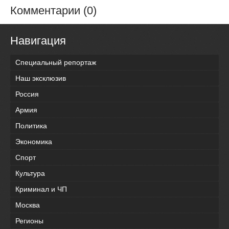
Комментарии (0)
Навигация
Специальный репортаж
Наш эксклюзив
Россия
Армия
Политика
Экономика
Спорт
Культура
Криминал и ЧП
Москва
Регионы