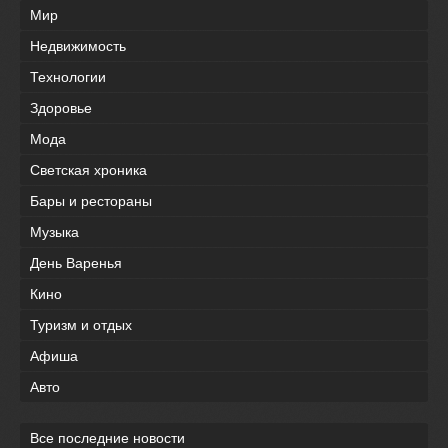
Мир
Недвижимость
Технологии
Здоровье
Мода
Светская хроника
Бары и рестораны
Музыка
День Варенья
Кино
Туризм и отдых
Афиша
Авто
Все последние новости