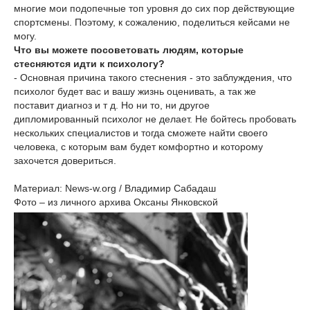
многие мои подопечные топ уровня до сих пор действующие
спортсмены. Поэтому, к сожалению, поделиться кейсами не
могу.
Что вы можете посоветовать людям, которые
стесняются идти к психологу?
- Основная причина такого стеснения - это заблуждения, что
психолог будет вас и вашу жизнь оценивать, а так же
поставит диагноз и т д. Но ни то, ни другое
дипломированный психолог не делает. Не бойтесь пробовать
нескольких специалистов и тогда сможете найти своего
человека, с которым вам будет комфортно и которому
захочется довериться.
Материал: News-w.org / Владимир Сабадаш
Фото – из личного архива Оксаны Янковской