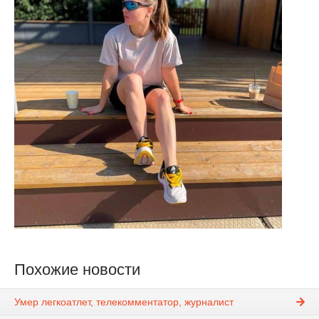
Похожие новости
Умер легкоатлет, телекомментатор, журналист