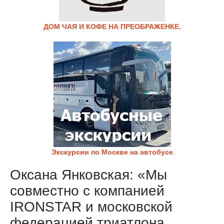
ДОМ ЧАЯ И КОФЕ НА ПРЕОБРАЖЕНКЕ.
Экскурсии по Москве на автобусе
Оксана Янковская: «Мы
совместно с компанией
IRONSTAR и московской
федерацией триатлона