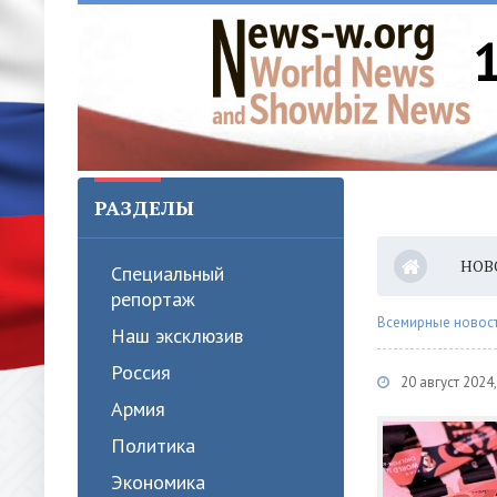
РАЗДЕЛЫ
НОВ
Специальный
репортаж
Всемирные новости
Наш эксклюзив
Россия
20 август 2024
Армия
Политика
Экономика