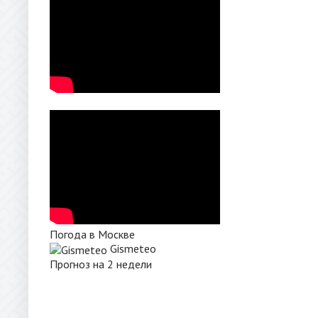
Погода в Москве
Gismeteo
Прогноз на 2 недели