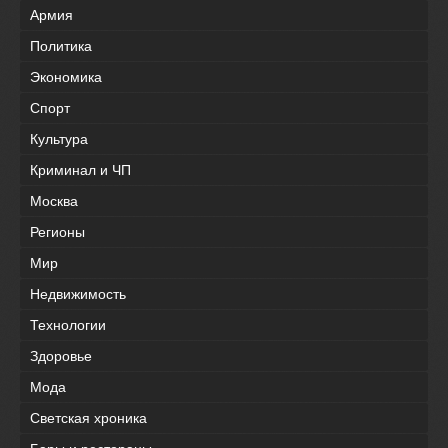
Армия
Политика
Экономика
Спорт
Культура
Криминал и ЧП
Москва
Регионы
Мир
Недвижимость
Технологии
Здоровье
Мода
Светская хроника