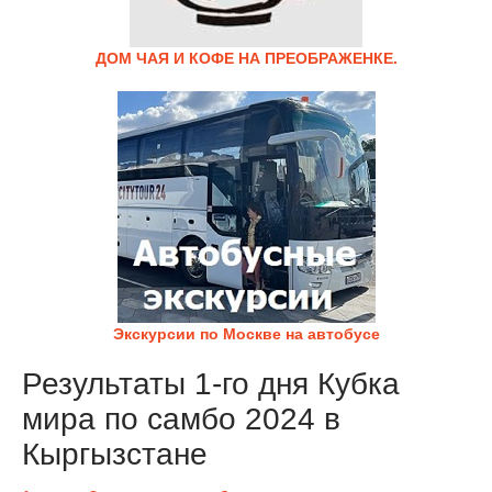
ДОМ ЧАЯ И КОФЕ НА ПРЕОБРАЖЕНКЕ.
Экскурсии по Москве на автобусе
Результаты 1-го дня Кубка
мира по самбо 2024 в
Кыргызстане