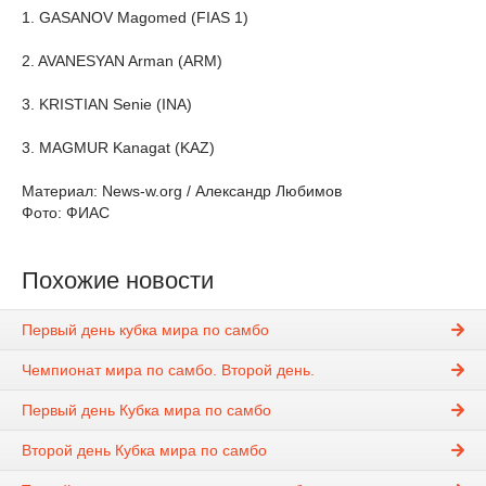
1. GASANOV Magomed (FIAS 1)
2. AVANESYAN Arman (ARM)
3. KRISTIAN Senie (INA)
3. MAGMUR Kanagat (KAZ)
Материал: News-w.org / Александр Любимов
Фото: ФИАС
Похожие новости
Первый день кубка мира по самбо
Чемпионат мира по самбо. Второй день.
Первый день Кубка мира по самбо
Второй день Кубка мира по самбо