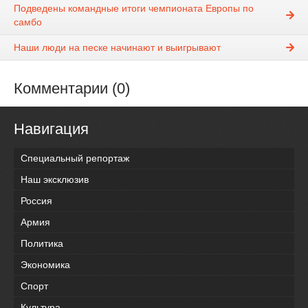
Подведены командные итоги чемпионата Европы по
самбо
Наши люди на песке начинают и выигрывают
Комментарии (0)
Навигация
Специальный репортаж
Наш эксклюзив
Россия
Армия
Политика
Экономика
Спорт
Культура