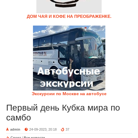
ДОМ ЧАЯ И КОФЕ НА ПРЕОБРАЖЕНКЕ.
Экскурсии по Москве на автобусе
Первый день Кубка мира по
самбо
admin
24-09-2023, 20:18
37
Спорт
/
Все новости