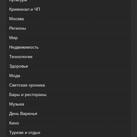
Криминал и ЧП
Москва
Регионы
Мир
Недвижимость
Технологии
Здоровье
Мода
Светская хроника
Бары и рестораны
Музыка
День Варенья
Кино
Туризм и отдых