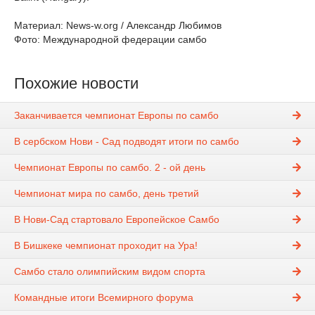
Материал: News-w.org / Александр Любимов
Фото: Международной федерации самбо
Похожие новости
Заканчивается чемпионат Европы по самбо
В сербском Нови - Сад подводят итоги по самбо
Чемпионат Европы по самбо. 2 - ой день
Чемпионат мира по самбо, день третий
В Нови-Сад стартовало Европейское Самбо
В Бишкеке чемпионат проходит на Ура!
Самбо стало олимпийским видом спорта
Командные итоги Всемирного форума