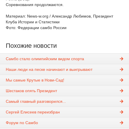
Соревнования продолжаются.
Материал: News-w.org / Александр Любимов, Президент
Клуба Истории и Статистики
Фото: Федерации самбо России
Похожие новости
Самбо стало олимпийским видом спорта
Наши люди на песке начинают и выигрывают
Мы самые Крутые в Нови-Сад!
Шестаков опять Президент
Самый главный разговорился...
Сергей Елисеев переизбран
Форум по Самбо