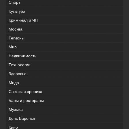
Спорт
Культура
Криминал и ЧП
Москва
Регионы
Мир
Недвижимость
Технологии
Здоровье
Мода
Светская хроника
Бары и рестораны
Музыка
День Варенья
Кино