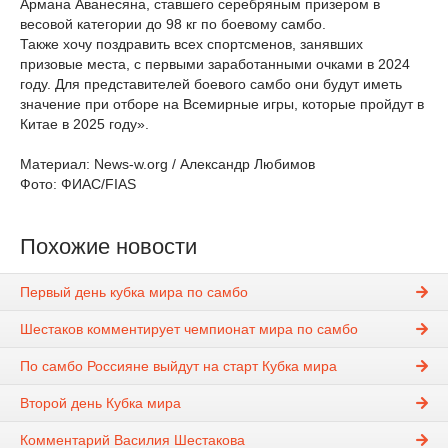
Армана Аванесяна, ставшего серебряным призером в
весовой категории до 98 кг по боевому самбо.
Также хочу поздравить всех спортсменов, занявших
призовые места, с первыми заработанными очками в 2024
году. Для представителей боевого самбо они будут иметь
значение при отборе на Всемирные игры, которые пройдут в
Китае в 2025 году».
Материал: News-w.org / Александр Любимов
Фото: ФИАС/FIAS
Похожие новости
Первый день кубка мира по самбо
Шестаков комментирует чемпионат мира по самбо
По самбо Россияне выйдут на старт Кубка мира
Второй день Кубка мира
Комментарий Василия Шестакова