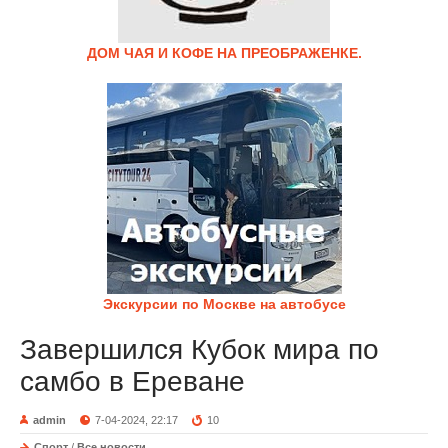
ДОМ ЧАЯ И КОФЕ НА ПРЕОБРАЖЕНКЕ.
Экскурсии по Москве на автобусе
Завершился Кубок мира по
самбо в Ереване
admin
7-04-2024, 22:17
10
Спорт
/
Все новости