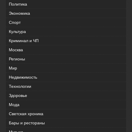
Политика
Экономика
Спорт
Культура
Криминал и ЧП
Москва
Регионы
Мир
Недвижимость
Технологии
Здоровье
Мода
Светская хроника
Бары и рестораны
Музыка