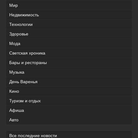
Мир
Недвижимость
Технологии
Здоровье
Мода
Светская хроника
Бары и рестораны
Музыка
День Варенья
Кино
Туризм и отдых
Афиша
Авто
Все последние новости