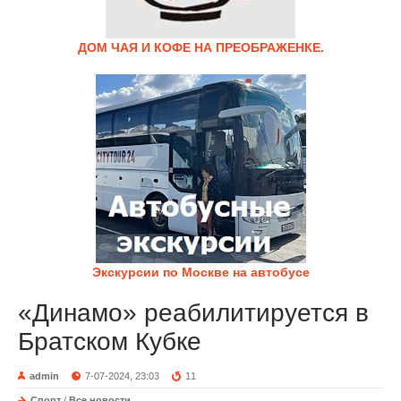
ДОМ ЧАЯ И КОФЕ НА ПРЕОБРАЖЕНКЕ.
Экскурсии по Москве на автобусе
«Динамо» реабилитируется в
Братском Кубке
admin
7-07-2024, 23:03
11
Спорт
/
Все новости