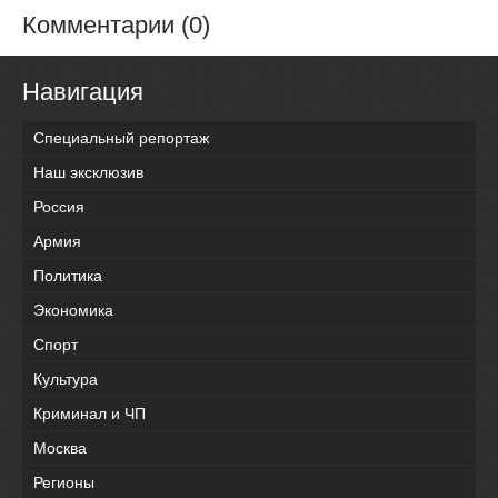
Комментарии (0)
Навигация
Специальный репортаж
Наш эксклюзив
Россия
Армия
Политика
Экономика
Спорт
Культура
Криминал и ЧП
Москва
Регионы