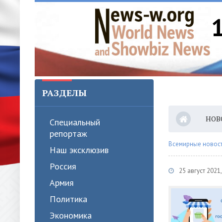
РАЗДЕЛЫ
НОВ
Специальный
репортаж
Всемирные новости
Наш эксклюзив
Россия
25 август 2021
Армия
Политика
Экономика