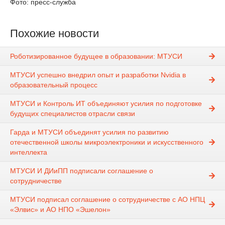
Фото: пресс-служба
Похожие новости
Роботизированное будущее в образовании: МТУСИ
МТУСИ успешно внедрил опыт и разработки Nvidia в
образовательный процесс
МТУСИ и Контроль ИТ объединяют усилия по подготовке
будущих специалистов отрасли связи
Гарда и МТУСИ объединят усилия по развитию
отечественной школы микроэлектроники и искусственного
интеллекта
МТУСИ И ДИиПП подписали соглашение о
сотрудничестве
МТУСИ подписал соглашение о сотрудничестве с АО НПЦ
«Элвис» и АО НПО «Эшелон»