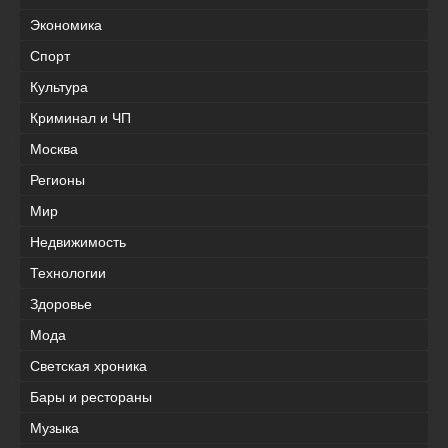
Экономика
Спорт
Культура
Криминал и ЧП
Москва
Регионы
Мир
Недвижимость
Технологии
Здоровье
Мода
Светская хроника
Бары и рестораны
Музыка