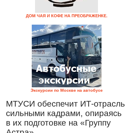
ДОМ ЧАЯ И КОФЕ НА ПРЕОБРАЖЕНКЕ.
Экскурсии по Москве на автобусе
МТУСИ обеспечит ИТ-отрасль
сильными кадрами, опираясь
в их подготовке на «Группу
Астра»