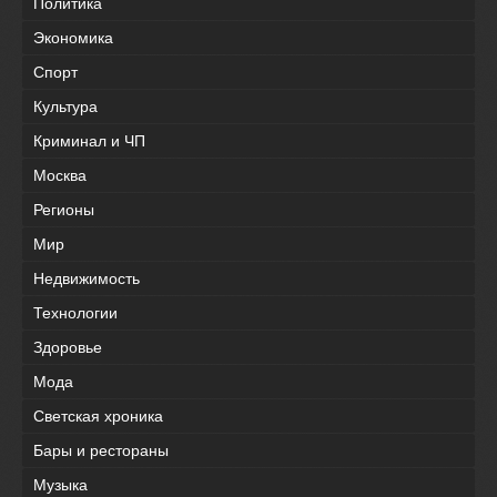
Политика
Экономика
Спорт
Культура
Криминал и ЧП
Москва
Регионы
Мир
Недвижимость
Технологии
Здоровье
Мода
Светская хроника
Бары и рестораны
Музыка