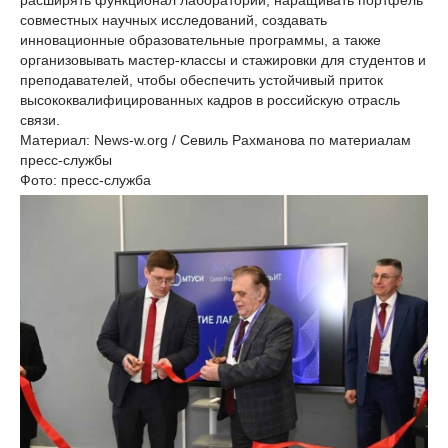
расширять функционал лаборатории, наращивать портфель
совместных научных исследований, создавать
инновационные образовательные программы, а также
организовывать мастер-классы и стажировки для студентов и
преподавателей, чтобы обеспечить устойчивый приток
высококвалифицированных кадров в российскую отрасль
связи.
Материал: News-w.org / Севиль Рахманова по материалам
пресс-службы
Фото: пресс-служба