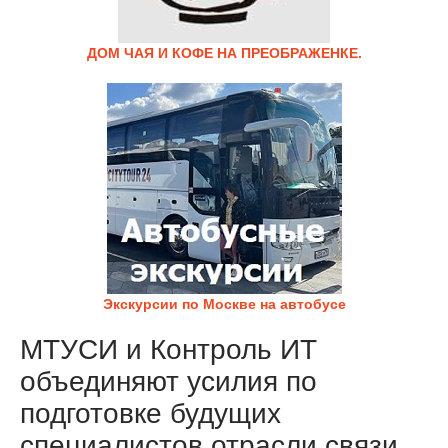
ДОМ ЧАЯ И КОФЕ НА ПРЕОБРАЖЕНКЕ.
Экскурсии по Москве на автобусе
МТУСИ и Контроль ИТ
объединяют усилия по
подготовке будущих
специалистов отрасли связи