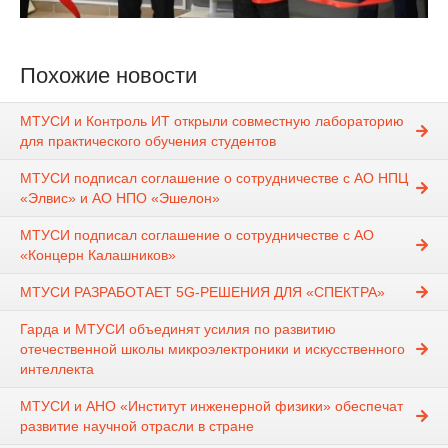
Похожие новости
МТУСИ и Контроль ИТ открыли совместную лабораторию
для практического обучения студентов
МТУСИ подписал соглашение о сотрудничестве с АО НПЦ
«Элвис» и АО НПО «Эшелон»
МТУСИ подписал соглашение о сотрудничестве с АО
«Концерн Калашников»
МТУСИ РАЗРАБОТАЕТ 5G-РЕШЕНИЯ ДЛЯ «СПЕКТРА»
Гарда и МТУСИ объединят усилия по развитию
отечественной школы микроэлектроники и искусственного
интеллекта
МТУСИ и АНО «Институт инженерной физики» обеспечат
развитие научной отрасли в стране