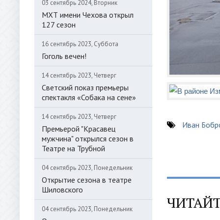
03 сентябрь 2024, Вторник
МХТ имени Чехова открыл
127 сезон
16 сентябрь 2023, Суббота
Гоголь вечен!
14 сентябрь 2023, Четверг
Светский показ премьеры
спектакля «Собака на сене»
14 сентябрь 2023, Четверг
Иван Бобр
Премьерой "Красавец
мужчина" открылся сезон в
Театре на Трубной
04 сентябрь 2023, Понедельник
Открытие сезона в театре
Шиловского
ЧИТАЙТ
04 сентябрь 2023, Понедельник