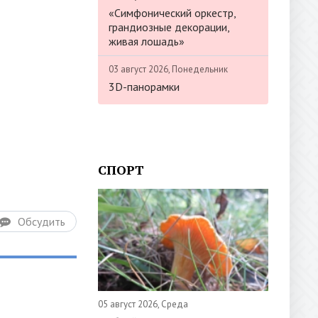
«Симфонический оркестр,
грандиозные декорации,
живая лошадь»
03 август 2026, Понедельник
3D-панорамки
СПОРТ
Обсудить
05 август 2026, Среда