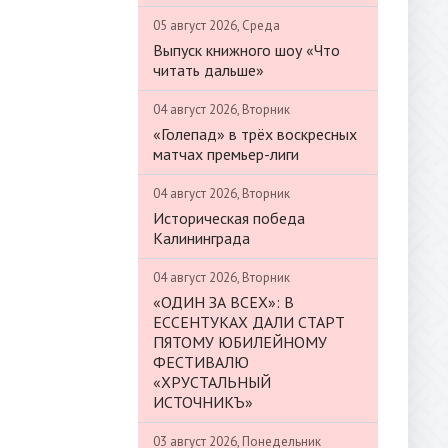
05 август 2026, Среда
Выпуск книжного шоу «Что
читать дальше»
04 август 2026, Вторник
«Голепад» в трёх воскресных
матчах премьер-лиги
04 август 2026, Вторник
Историческая победа
Калининграда
04 август 2026, Вторник
«ОДИН ЗА ВСЕХ»: В
ЕССЕНТУКАХ ДАЛИ СТАРТ
ПЯТОМУ ЮБИЛЕЙНОМУ
ФЕСТИВАЛЮ
«ХРУСТАЛЬНЫЙ
ИСТОЧНИКЪ»
03 август 2026, Понедельник