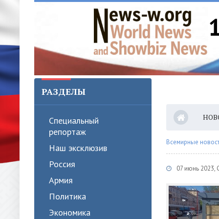
РАЗДЕЛЫ
НОВ
Специальный
репортаж
Всемирные новости
Наш эксклюзив
Россия
07 июнь 2023,
Армия
Политика
Экономика