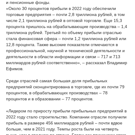
и пенсионные фонды.
«Около 30 процентов прибыли в 2022 году обеспечили
торговые предприятия – почти 2,8 триллиона рублей, в том
числе 2,1 триллиона рублей в оптовой торговле. Еще 15,3
процента пришлось на обрабатывающие производства – 1,4
триллиона рублей. Третьей по объему прибыли отраслью
стала финансовая сфера – почти 1,2 триллиона рублей или
12,8 процента. Также высокие показатели отмечаются в
профессиональной, научной и технической деятельности и
деятельности в области информации и связи – 717 и 713
миллиардов рублей соответственно», – рассказал Владимир
Ефимов.
Среди отраслей самая большая доля прибыльных
предприятий сконцентрирована в торговле, где их почти 79
процентов, в обрабатывающих производствах – 78
процентов и в образовании – 77 процентов.
«Лидером по приросту прибыли прибыльных предприятий в
2022 году стало строительство. Компании отрасли получили
прибыль в размере 456 миллиардов рублей – почти вдвое
больше, чем в 2021 году. Темпы роста были на четверть