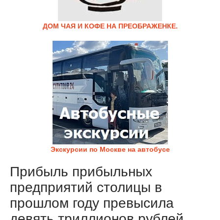
ДОМ ЧАЯ И КОФЕ НА ПРЕОБРАЖЕНКЕ.
Экскурсии по Москве на автобусе
Прибыль прибыльных
предприятий столицы в
прошлом году превысила
девять триллионов рублей