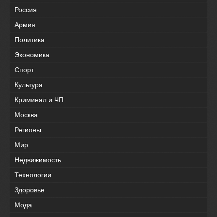
Россия
Армия
Политика
Экономика
Спорт
Культура
Криминал и ЧП
Москва
Регионы
Мир
Недвижимость
Технологии
Здоровье
Мода