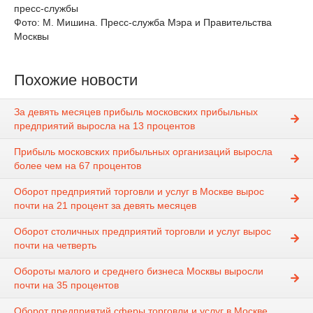
пресс-службы
Фото: М. Мишина. Пресс-служба Мэра и Правительства
Москвы
Похожие новости
За девять месяцев прибыль московских прибыльных
предприятий выросла на 13 процентов
Прибыль московских прибыльных организаций выросла
более чем на 67 процентов
Оборот предприятий торговли и услуг в Москве вырос
почти на 21 процент за девять месяцев
Оборот столичных предприятий торговли и услуг вырос
почти на четверть
Обороты малого и среднего бизнеса Москвы выросли
почти на 35 процентов
Оборот предприятий сферы торговли и услуг в Москве