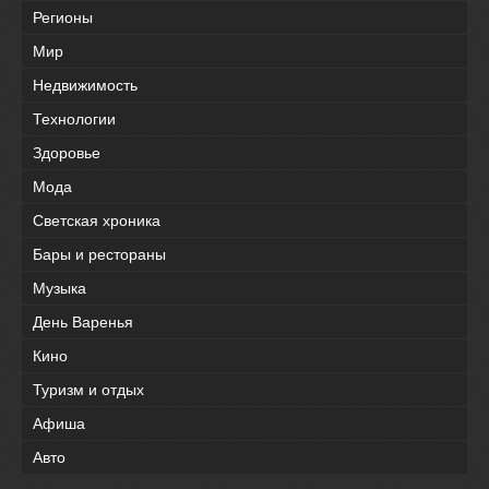
Регионы
Мир
Недвижимость
Технологии
Здоровье
Мода
Светская хроника
Бары и рестораны
Музыка
День Варенья
Кино
Туризм и отдых
Афиша
Авто