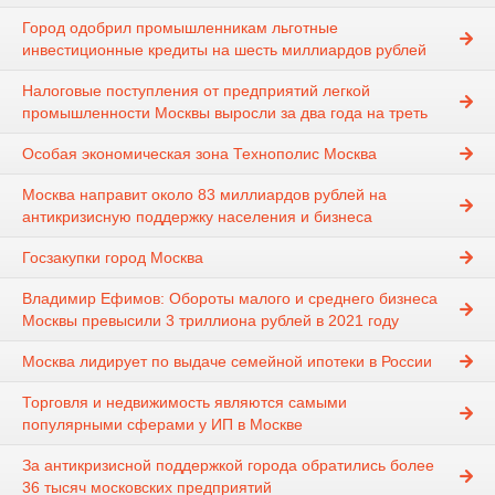
Город одобрил промышленникам льготные
инвестиционные кредиты на шесть миллиардов рублей
Налоговые поступления от предприятий легкой
промышленности Москвы выросли за два года на треть
Особая экономическая зона Технополис Москва
Москва направит около 83 миллиардов рублей на
антикризисную поддержку населения и бизнеса
Госзакупки город Москва
Владимир Ефимов: Обороты малого и среднего бизнеса
Москвы превысили 3 триллиона рублей в 2021 году
Москва лидирует по выдаче семейной ипотеки в России
Торговля и недвижимость являются самыми
популярными сферами у ИП в Москве
За антикризисной поддержкой города обратились более
36 тысяч московских предприятий