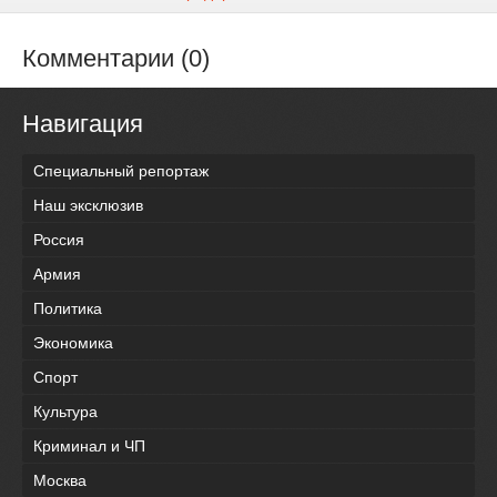
Комментарии (0)
Навигация
Специальный репортаж
Наш эксклюзив
Россия
Армия
Политика
Экономика
Спорт
Культура
Криминал и ЧП
Москва