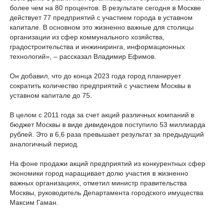
более чем на 80 процентов. В результате сегодня в Москве
действует 77 предприятий с участием города в уставном
капитале. В основном это жизненно важные для столицы
организации из сфер коммунального хозяйства,
градостроительства и инжиниринга, информационных
технологий», – рассказал Владимир Ефимов.
Он добавил, что до конца 2023 года город планирует
сократить количество предприятий с участием Москвы в
уставном капитале до 75.
В целом с 2011 года за счет акций различных компаний в
бюджет Москвы в виде дивидендов поступило 53 миллиарда
рублей. Это в 6,6 раза превышает результат за предыдущий
аналогичный период.
На фоне продажи акций предприятий из конкурентных сфер
экономики город наращивает долю участия в жизненно
важных организациях, отметил министр правительства
Москвы, руководитель Департамента городского имущества
Максим Гаман.