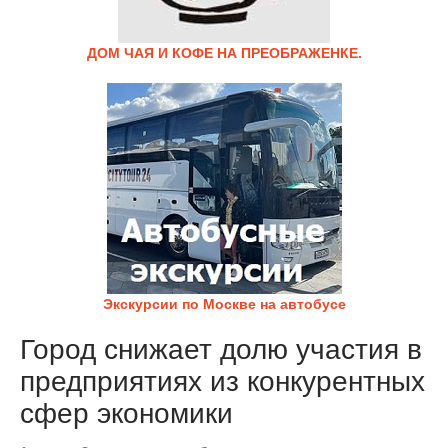
ДОМ ЧАЯ И КОФЕ НА ПРЕОБРАЖЕНКЕ.
Экскурсии по Москве на автобусе
Город снижает долю участия в
предприятиях из конкурентных
сфер экономики