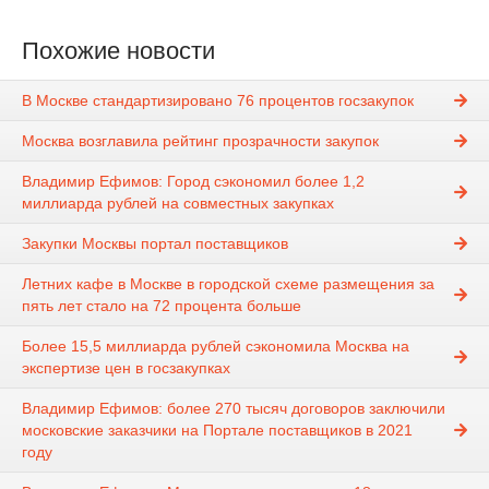
Похожие новости
В Москве стандартизировано 76 процентов госзакупок
Москва возглавила рейтинг прозрачности закупок
Владимир Ефимов: Город сэкономил более 1,2
миллиарда рублей на совместных закупках
Закупки Москвы портал поставщиков
Летних кафе в Москве в городской схеме размещения за
пять лет стало на 72 процента больше
Более 15,5 миллиарда рублей сэкономила Москва на
экспертизе цен в госзакупках
Владимир Ефимов: более 270 тысяч договоров заключили
московские заказчики на Портале поставщиков в 2021
году