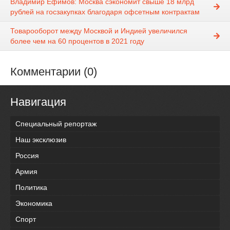
Владимир Ефимов: Москва сэкономит свыше 18 млрд
рублей на госзакупках благодаря офсетным контрактам
Товарооборот между Москвой и Индией увеличился
более чем на 60 процентов в 2021 году
Комментарии (0)
Навигация
Специальный репортаж
Наш эксклюзив
Россия
Армия
Политика
Экономика
Спорт