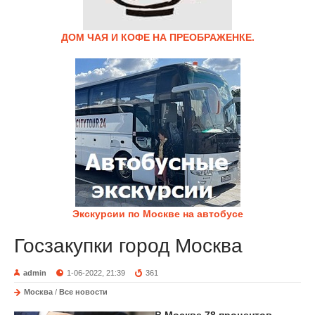
ДОМ ЧАЯ И КОФЕ НА ПРЕОБРАЖЕНКЕ.
Экскурсии по Москве на автобусе
Госзакупки город Москва
admin
1-06-2022, 21:39
361
Москва
/
Все новости