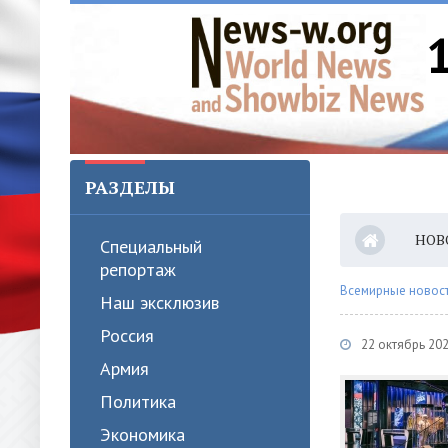
РАЗДЕЛЫ
НОВ
Специальный
репортаж
Всемирные новости
Наш эксклюзив
Россия
22 октябрь 20
Армия
Политика
Экономика