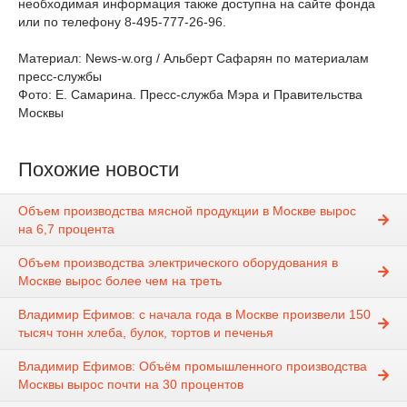
необходимая информация также доступна на сайте фонда
или по телефону 8-495-777-26-96.
Материал: News-w.org / Альберт Сафарян по материалам
пресс-службы
Фото: Е. Самарина. Пресс-служба Мэра и Правительства
Москвы
Похожие новости
Объем производства мясной продукции в Москве вырос
на 6,7 процента
Объем производства электрического оборудования в
Москве вырос более чем на треть
Владимир Ефимов: с начала года в Москве произвели 150
тысяч тонн хлеба, булок, тортов и печенья
Владимир Ефимов: Объём промышленного производства
Москвы вырос почти на 30 процентов