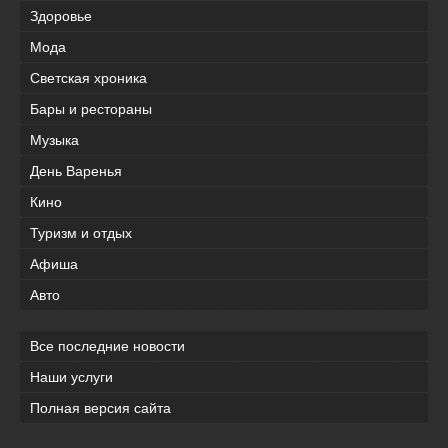
Здоровье
Мода
Светская хроника
Бары и рестораны
Музыка
День Варенья
Кино
Туризм и отдых
Афиша
Авто
Все последние новости
Наши услуги
Полная версия сайта