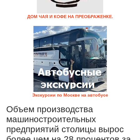
ДОМ ЧАЯ И КОФЕ НА ПРЕОБРАЖЕНКЕ.
Экскурсии по Москве на автобусе
Объем производства
машиностроительных
предприятий столицы вырос
более чем на 28 процентов за