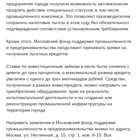
предприятия города получили возможность автоматически
продлить действие специальных статусов, в том числе
промышленного комплекса. Это позволяет производителям
сохранить налоговые льготы в этом году без обязательного
подтверждения соответствия установленным требованиям.
Кроме этого, Московский фонд поддержки промышленности
и предпринимательства продолжает принимать заявки на
получение льготных кредитов.
Ставка по инвестиционным займам в июле была снижена с
девяти до трех процентов, а максимальный размер кредита
увеличен с одного до трех миллиардов рублей. Средства,
полученные в рамках инвесткредита, можно направить на
приобретение оборудования, прав на результаты
интеллектуальной деятельности и на создание или
реконструкцию промышленной инфраструктуры на
территории города.
Направить заявление в Московский фонд поддержки
промышленности и предпринимательства можно по адресу:
Москва, ул. Неглинная, д. 15, стр. 1, ком. 6-15. Вся