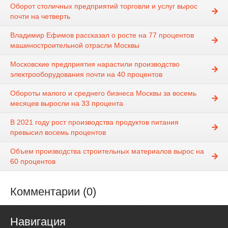
Оборот столичных предприятий торговли и услуг вырос
почти на четверть
Владимир Ефимов рассказал о росте на 77 процентов
машиностроительной отрасли Москвы
Московские предприятия нарастили производство
электрооборудования почти на 40 процентов
Обороты малого и среднего бизнеса Москвы за восемь
месяцев выросли на 33 процента
В 2021 году рост производства продуктов питания
превысил восемь процентов
Объем производства строительных материалов вырос на
60 процентов
Комментарии (0)
Навигация