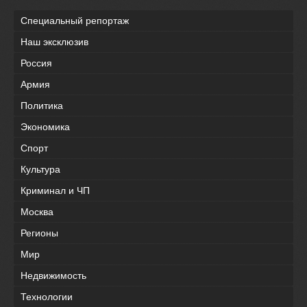
Специальный репортаж
Наш эксклюзив
Россия
Армия
Политика
Экономика
Спорт
Культура
Криминал и ЧП
Москва
Регионы
Мир
Недвижимость
Технологии