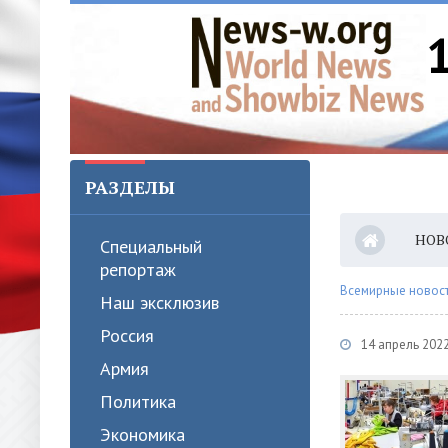
РАЗДЕЛЫ
НОВ
Специальный
репортаж
Всемирные новости
Наш эксклюзив
Россия
14 апрель 2022
Армия
Политика
Экономика