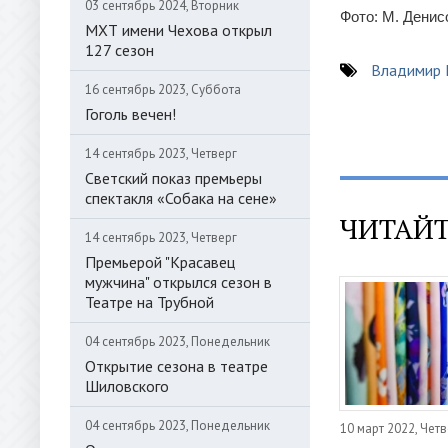
03 сентябрь 2024, Вторник
Фото: М. Денис
МХТ имени Чехова открыл
127 сезон
Владимир
16 сентябрь 2023, Суббота
Гоголь вечен!
14 сентябрь 2023, Четверг
Светский показ премьеры
спектакля «Собака на сене»
ЧИТАЙТ
14 сентябрь 2023, Четверг
Премьерой "Красавец
мужчина" открылся сезон в
Театре на Трубной
04 сентябрь 2023, Понедельник
Открытие сезона в театре
Шиловского
04 сентябрь 2023, Понедельник
10 март 2022, Четв