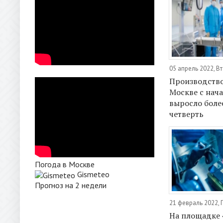
05 апрель 2022, В
Производство
Москве с нача
выросло боле
четверть
Погода в Москве
Gismeteo
Прогноз на 2 недели
21 февраль 2022,
На площадке