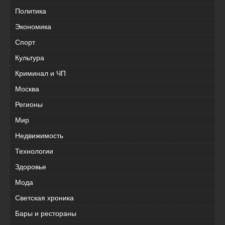
Политика
Экономика
Спорт
Культура
Криминал и ЧП
Москва
Регионы
Мир
Недвижимость
Технологии
Здоровье
Мода
Светская хроника
Бары и рестораны