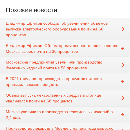
Похожие новости
Владимир Ефимов сообщил об увеличении объемов
выпуска электрического оборудования почти на 66
процентов
Владимир Ефимов: Объём промышленного производства
Москвы вырос почти на 30 процентов
Московские предприятия увеличили производство
бумажных изделий почти на 58 процентов
В 2021 году рост производства продуктов питания
превысил восемь процентов
Объем выпуска лекарственных средств в столице
увеличился почти на 68 процентов
Москва увеличила производство текстильных изделий в
2,4 раза
Производство лекарств в Москве с начала года выросло