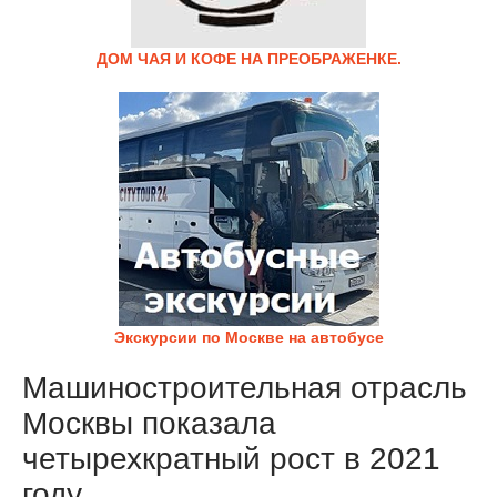
ДОМ ЧАЯ И КОФЕ НА ПРЕОБРАЖЕНКЕ.
Экскурсии по Москве на автобусе
Машиностроительная отрасль
Москвы показала
четырехкратный рост в 2021
году