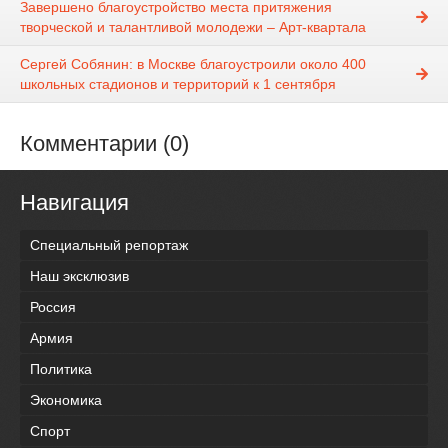
Завершено благоустройство места притяжения
творческой и талантливой молодежи – Арт-квартала
Сергей Собянин: в Москве благоустроили около 400
школьных стадионов и территорий к 1 сентября
Комментарии (0)
Навигация
Специальный репортаж
Наш эксклюзив
Россия
Армия
Политика
Экономика
Спорт