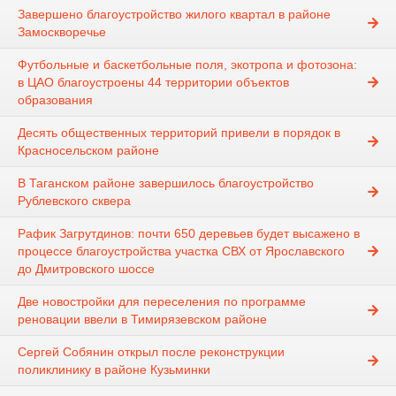
Завершено благоустройство жилого квартал в районе
Замоскворечье
Футбольные и баскетбольные поля, экотропа и фотозона:
в ЦАО благоустроены 44 территории объектов
образования
Десять общественных территорий привели в порядок в
Красносельском районе
В Таганском районе завершилось благоустройство
Рублевского сквера
Рафик Загрутдинов: почти 650 деревьев будет высажено в
процессе благоустройства участка СВХ от Ярославского
до Дмитровского шоссе
Две новостройки для переселения по программе
реновации ввели в Тимирязевском районе
Сергей Собянин открыл после реконструкции
поликлинику в районе Кузьминки