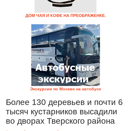
ДОМ ЧАЯ И КОФЕ НА ПРЕОБРАЖЕНКЕ.
Экскурсии по Москве на автобусе
Более 130 деревьев и почти 6
тысяч кустарников высадили
во дворах Тверского района