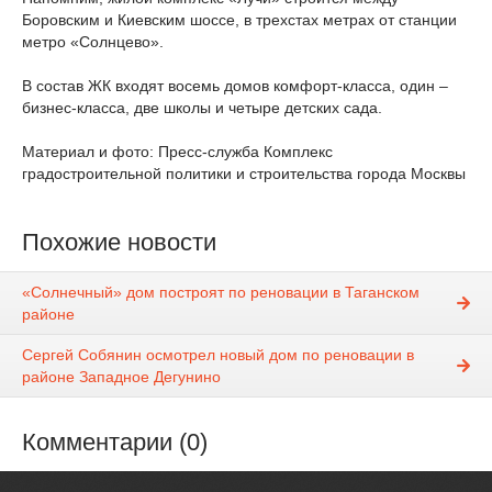
Боровским и Киевским шоссе, в трехстах метрах от станции
метро «Солнцево».
В состав ЖК входят восемь домов комфорт-класса, один –
бизнес-класса, две школы и четыре детских сада.
Материал и фото: Пресс-служба Комплекс
градостроительной политики и строительства города Москвы
Похожие новости
«Солнечный» дом построят по реновации в Таганском
районе
Сергей Собянин осмотрел новый дом по реновации в
районе Западное Дегунино
Комментарии (0)