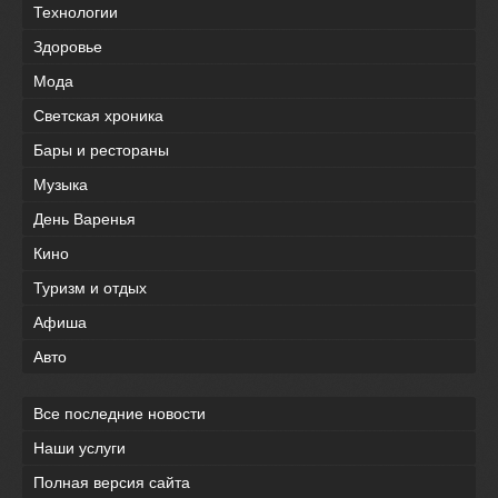
Технологии
Здоровье
Мода
Светская хроника
Бары и рестораны
Музыка
День Варенья
Кино
Туризм и отдых
Афиша
Авто
Все последние новости
Наши услуги
Полная версия сайта