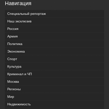
Навигация
Специальный репортаж
Наш эксклюзив
Россия
Армия
Политика
Экономика
Спорт
Культура
Криминал и ЧП
Москва
Регионы
Мир
Недвижимость