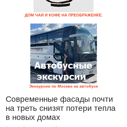
ДОМ ЧАЯ И КОФЕ НА ПРЕОБРАЖЕНКЕ.
Экскурсии по Москве на автобусе
Современные фасады почти
на треть снизят потери тепла
в новых домах