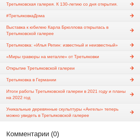
Третьяковская галерея. К 130-летию со дня открытия.
#ТретьяковкаДома
Выставка к юбилею Карла Брюллова открылась в
Третьяковской галерее
Третьяковка: «Илья Репин: известный и неизвестный»
«Миры гравюры на металле» от Третьяковки
Открытие Третьяковской галереи
Третьяковка в Германии
Итоги работы Третьяковской галереи в 2021 году и планы
на 2022 год
Уникальные деревянные скульптуры «Ангелы» теперь
можно увидеть в Третьяковской галерее
Комментарии (0)