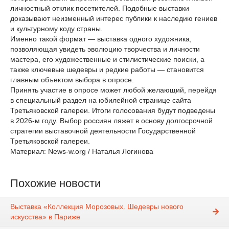
личностный отклик посетителей. Подобные выставки
доказывают неизменный интерес публики к наследию гениев
и культурному коду страны.
Именно такой формат — выставка одного художника,
позволяющая увидеть эволюцию творчества и личности
мастера, его художественные и стилистические поиски, а
также ключевые шедевры и редкие работы — становится
главным объектом выбора в опросе.
Принять участие в опросе может любой желающий, перейдя
в специальный раздел на юбилейной странице сайта
Третьяковской галереи. Итоги голосования будут подведены
в 2026-м году. Выбор россиян ляжет в основу долгосрочной
стратегии выставочной деятельности Государственной
Третьяковской галереи.
Материал: News-w.org / Наталья Логинова
Похожие новости
Выставка «Коллекция Морозовых. Шедевры нового
искусства» в Париже