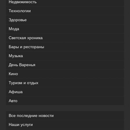
Недвижимость
Технологии
Здоровье
Мода
Светская хроника
Бары и рестораны
Музыка
День Варенья
Кино
Туризм и отдых
Афиша
Авто
Все последние новости
Наши услуги