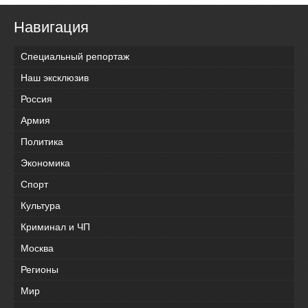
Навигация
Специальный репортаж
Наш эксклюзив
Россия
Армия
Политика
Экономика
Спорт
Культура
Криминал и ЧП
Москва
Регионы
Мир