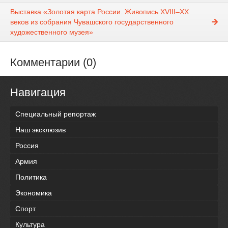
Выставка «Золотая карта России. Живопись XVIII–XX
веков из собрания Чувашского государственного
художественного музея»
Комментарии (0)
Навигация
Специальный репортаж
Наш эксклюзив
Россия
Армия
Политика
Экономика
Спорт
Культура