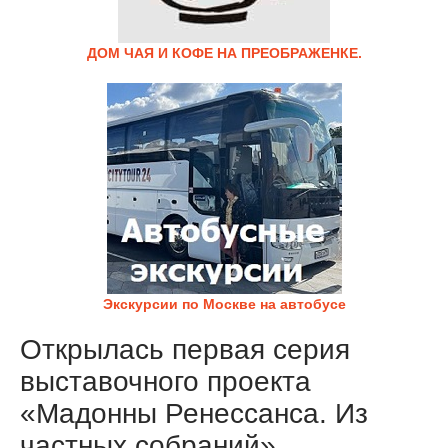
ДОМ ЧАЯ И КОФЕ НА ПРЕОБРАЖЕНКЕ.
Экскурсии по Москве на автобусе
Открылась первая серия
выставочного проекта
«Мадонны Ренессанса. Из
частных собраний»