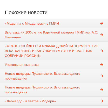
Похожие новости
«Мадонна с Младенцем» в ГМИИ
Выставка «К 100-летию Картинной галереи ГМИИ им. А.С.
Пушкина»
«ФРАНС СНЕЙДЕРС И ФЛАМАНДСКИЙ НАТЮРМОРТ XVII
ВЕКА. КАРТИНЫ И РИСУНКИ ИЗ МУЗЕЕВ И ЧАСТНЫХ
СОБРАНИЙ РОССИИ»
Уникальная выставка
Новые шедевры Пушкинского. Выставка одного
произведения
Новые шедевры Пушкинского. Выставка одного
произведения
«Леонардо» в театре «Модерн»