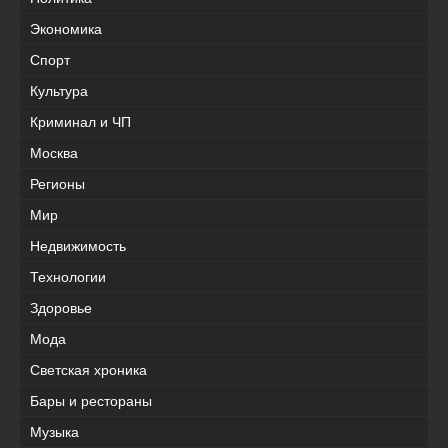
Экономика
Спорт
Культура
Криминал и ЧП
Москва
Регионы
Мир
Недвижимость
Технологии
Здоровье
Мода
Светская хроника
Бары и рестораны
Музыка