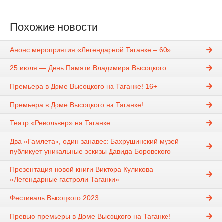
Похожие новости
Анонс мероприятия «Легендарной Таганке – 60»
25 июля — День Памяти Владимира Высоцкого
Премьера в Доме Высоцкого на Таганке! 16+
Премьера в Доме Высоцкого на Таганке!
Театр «Револьвер» на Таганке
Два «Гамлета», один занавес: Бахрушинский музей
публикует уникальные эскизы Давида Боровского
Презентация новой книги Виктора Куликова
«Легендарные гастроли Таганки»
Фестиваль Высоцкого 2023
Превью премьеры в Доме Высоцкого на Таганке!