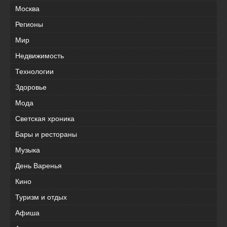
Москва
Регионы
Мир
Недвижимость
Технологии
Здоровье
Мода
Светская хроника
Бары и рестораны
Музыка
День Варенья
Кино
Туризм и отдых
Афиша