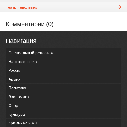
Театр Револьвер
Комментарии (0)
Навигация
Специальный репортаж
Наш эксклюзив
Россия
Армия
Политика
Экономика
Спорт
Культура
Криминал и ЧП