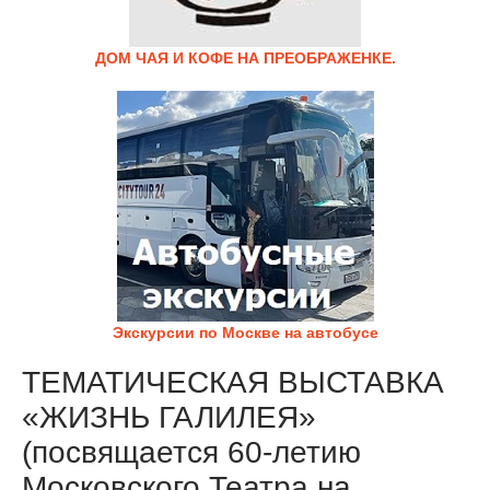
ДОМ ЧАЯ И КОФЕ НА ПРЕОБРАЖЕНКЕ.
Экскурсии по Москве на автобусе
ТЕМАТИЧЕСКАЯ ВЫСТАВКА
«ЖИЗНЬ ГАЛИЛЕЯ»
(посвящается 60-летию
Московского Театра на