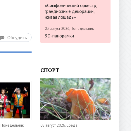
«Симфонический оркестр,
грандиозные декорации,
живая лошадь»
03 август 2026, Понедельник
3D-панорамки
Обсудить
СПОРТ
05 август 2026, Среда
, Понедельник