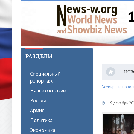
РАЗДЕЛЫ
НОВ
Специальный
репортаж
Всемирные новости
Наш эксклюзив
Россия
19 декабрь 20
Армия
Политика
Экономика