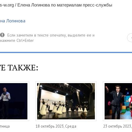
-w.org / Елена Логинова по материалам пресс-службы
на Логинова
Е ТАКЖЕ:
ятница
18 октябрь 2023, Среда
23 октябрь 2023