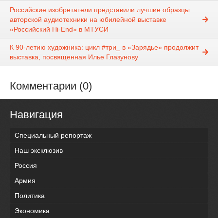
Российские изобретатели представили лучшие образцы
авторской аудиотехники на юбилейной выставке
«Российский Hi-End» в МТУСИ
К 90-летию художника: цикл #три_ в «Зарядье» продолжит
выставка, посвященная Илье Глазунову
Комментарии (0)
Навигация
Специальный репортаж
Наш эксклюзив
Россия
Армия
Политика
Экономика