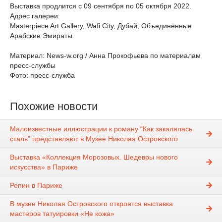
Выставка продлится с 09 сентября по 05 октября 2022.
Адрес галереи:
Masterpiece Art Gallery, Wafi City, Дубай, Объединённые
Арабские Эмираты.
Материал: News-w.org / Анна Прокофьева по материалам
пресс-службы
Фото: пресс-служба
Похожие новости
Малоизвестные иллюстрации к роману “Как закалялась
сталь” представляют в Музее Николая Островского
Выставка «Коллекция Морозовых. Шедевры нового
искусства» в Париже
Репин в Париже
В музее Николая Островского откроется выставка
мастеров татуировки «Не кожа»