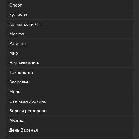
Спорт
Культура
Криминал и ЧП
Москва
Регионы
Мир
Недвижимость
Технологии
Здоровье
Мода
Светская хроника
Бары и рестораны
Музыка
День Варенья