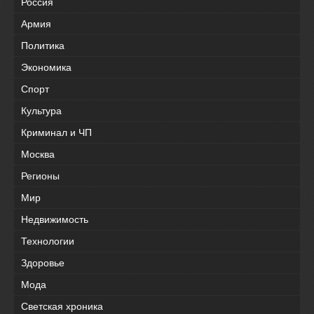
Россия
Армия
Политика
Экономика
Спорт
Культура
Криминал и ЧП
Москва
Регионы
Мир
Недвижимость
Технологии
Здоровье
Мода
Светская хроника