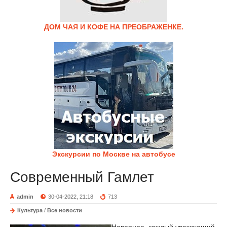
ДОМ ЧАЯ И КОФЕ НА ПРЕОБРАЖЕНКЕ.
Экскурсии по Москве на автобусе
Современный Гамлет
admin
30-04-2022, 21:18
713
Культура
/
Все новости