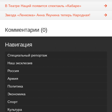
В Театре Наций появится спектакль «Кабаре»
Звезда «Ленкома» Анна Якунина теперь Народная!
Комментарии (0)
Навигация
Специальный репортаж
Наш эксклюзив
Россия
Армия
Политика
Экономика
Спорт
Культура