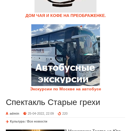
ДОМ ЧАЯ И КОФЕ НА ПРЕОБРАЖЕНКЕ.
Экскурсии по Москве на автобусе
Спектакль Старые грехи
admin
25-04-2022, 22:09
220
Культура
/
Все новости