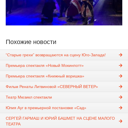
Похожие новости
“Старые грехи” возвращаются на сцену Юго-Запада!
Премьера спектакля «Новый Мокинпотт»
Премьера спектакля «Книжный воришка»
Фильм Ренаты Литвиновой «СЕВЕРНЫЙ ВЕТЕР»
Театр Мюзикл спектакли
Юлия Ауг в премьерной постановке «Сад»
СЕРГЕЙ ГАРМАШ И ЮРИЙ БАШМЕТ НА СЦЕНЕ МАЛОГО
ТЕАТРА