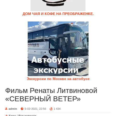
ДОМ ЧАЯ И КОФЕ НА ПРЕОБРАЖЕНКЕ.
Экскурсии по Москве на автобусе
Фильм Ренаты Литвиновой
«СЕВЕРНЫЙ ВЕТЕР»
admin
5-02-2021, 22:56
1 434
Кино
/
Все новости