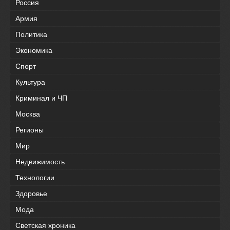
Россия
Армия
Политика
Экономика
Спорт
Культура
Криминал и ЧП
Москва
Регионы
Мир
Недвижимость
Технологии
Здоровье
Мода
Светская хроника