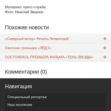
Материал: пресс-служба
Фото: Николай Зверков
Похожие новости
«Северный ветер» Ренаты Литвиновой
Светская премьера «ЛЁД 2»
СОСТОЯЛАСЬ ПРЕМЬЕРА ФИЛЬМА «ТЕНЬ ЗВЕЗДЫ»
Комментарии (0)
Навигация
Специальный репортаж
Наш эксклюзив