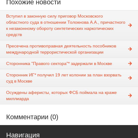
Похожие новости
Вступил в законную силу приговор Московского
областного суда в отношении Толокнова А.А., причастного
к незаконному обороту синтетических наркотических
средств
Пресечена противоправная деятельность пособников
международной террористической организации
Сторонника "Правого сектора"* задержали в Москве
Сторонник ИГ* получил 19 лет колонии за план взорвать
суд в Москве
Осуждены аферисты, которых ФСБ поймала на краже
миллиарда
Комментарии (0)
Навигация