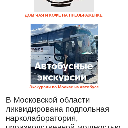
ДОМ ЧАЯ И КОФЕ НА ПРЕОБРАЖЕНКЕ.
Экскурсии по Москве на автобусе
В Московской области
ликвидирована подпольная
нарколаборатория,
производственной мощностью