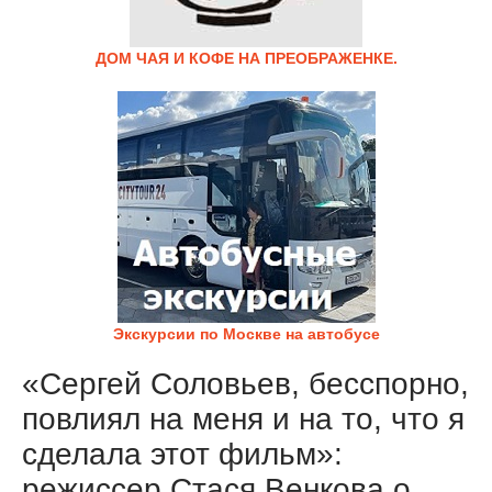
ДОМ ЧАЯ И КОФЕ НА ПРЕОБРАЖЕНКЕ.
Экскурсии по Москве на автобусе
«Сергей Соловьев, бесспорно,
повлиял на меня и на то, что я
сделала этот фильм»:
режиссер Стася Венкова о