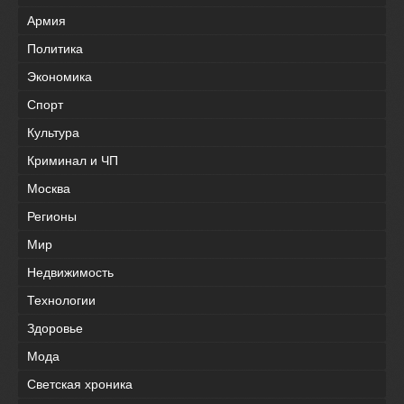
Армия
Политика
Экономика
Спорт
Культура
Криминал и ЧП
Москва
Регионы
Мир
Недвижимость
Технологии
Здоровье
Мода
Светская хроника