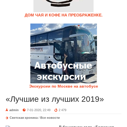
ДОМ ЧАЯ И КОФЕ НА ПРЕОБРАЖЕНКЕ.
Экскурсии по Москве на автобусе
«Лучшие из лучших 2019»
admin
7-01-2020, 22:49
2 479
Светская хроника
/
Все новости