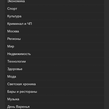
Экономика
Спорт
Культура
Криминал и ЧП
Москва
Регионы
Мир
Недвижимость
Технологии
Здоровье
Мода
Светская хроника
Бары и рестораны
Музыка
День Варенья