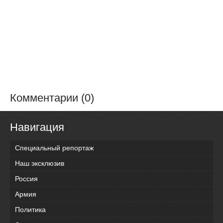
Комментарии (0)
Навигация
Специальный репортаж
Наш эксклюзив
Россия
Армия
Политика