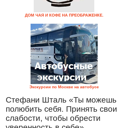
ДОМ ЧАЯ И КОФЕ НА ПРЕОБРАЖЕНКЕ.
Экскурсии по Москве на автобусе
Стефани Шталь «Ты можешь
полюбить себя. Принять свои
слабости, чтобы обрести
уверенность в себе».