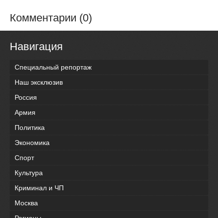
Комментарии (0)
Навигация
Специальный репортаж
Наш эксклюзив
Россия
Армия
Политика
Экономика
Спорт
Культура
Криминал и ЧП
Москва
Регионы