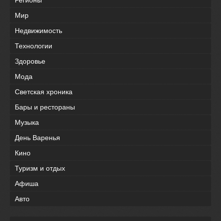
Мир
Недвижимость
Технологии
Здоровье
Мода
Светская хроника
Бары и рестораны
Музыка
День Варенья
Кино
Туризм и отдых
Афиша
Авто