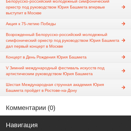
Белорусско-российский молодежный симфонический
оркестр под руководством Юрия Башмета впервые
выступит в Москве
Акция к 75-летию Победы
Возрожденный Белорусско-российский молодежный
симфонический оркестр под руководством Юрия Башмета
дал первый концерт в Москве
Концерт в День Рождения Юрия Башмета
V Зимний международный фестиваль искусств под
артистическим руководством Юрия Башмета
Шестая Международная струнная академия Юрия
Башмета пройдет в Ростове-на-Дону
Комментарии (0)
Навигация