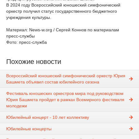
В 2024 году Всероссийский юношеский симфонический
оркестр получил статус государственного бюджетного
учреждения культуры.
Материал: News-w.org / Сергей Коннов по материалам
пресс-службы
Фото: пресс-служба
Похожие новости
Всероссийский юношеский симфонический оркестр Юрия
Башмета объявил состав юбилейного сезона
Фестиваль юношеских оркестров мира под руководством
Юрия Башмета пройдет в рамках Всемирного фестиваля
молодежи
Юбилейный концерт - 10 лет коллективу
Юбилейные концерты