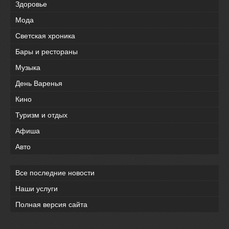
Здоровье
Мода
Светская хроника
Бары и рестораны
Музыка
День Варенья
Кино
Туризм и отдых
Афиша
Авто
Все последние новости
Наши услуги
Полная версия сайта