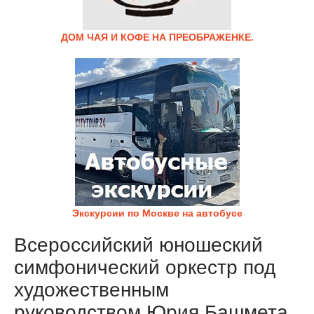
ДОМ ЧАЯ И КОФЕ НА ПРЕОБРАЖЕНКЕ.
Экскурсии по Москве на автобусе
Всероссийский юношеский
симфонический оркестр под
художественным
руководством Юрия Башмета