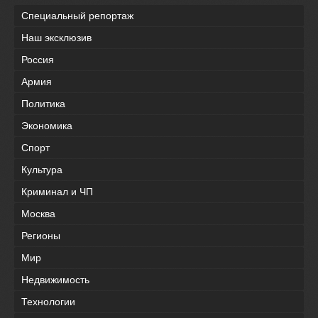
Специальный репортаж
Наш эксклюзив
Россия
Армия
Политика
Экономика
Спорт
Культура
Криминал и ЧП
Москва
Регионы
Мир
Недвижимость
Технологии