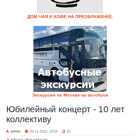
ДОМ ЧАЯ И КОФЕ НА ПРЕОБРАЖЕНКЕ.
Экскурсии по Москве на автобусе
Юбилейный концерт - 10 лет
коллективу
admin
20-11-2022, 23:54
20
Афиша
/
Все новости