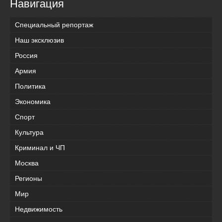
Навигация
Специальный репортаж
Наш эксклюзив
Россия
Армия
Политика
Экономика
Спорт
Культура
Криминал и ЧП
Москва
Регионы
Мир
Недвижимость