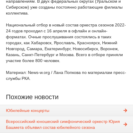
направлениям. В двух федеральных округах (Уральском и
Сибирском) уже созданы постоянно работающие филиалы
коллектива.
Национальный отбор в новый состав оркестра сезонов 2022-
24 годов проходил с 16 апреля в офлайн и онлайн-
форматах. Очные прослушивания состоялись в таких
городах, как Хабаровск, Ярославль, Красноярск, Нижний
Новгород, Самара, Екатеринбург, Новосибирск, Воронеж,
Казань, Санкт-Петербург и Москва. Всего в отборе приняли
участие более 800 человек.
Материал: News-w.org / Лана Попкова по материалам пресс-
службы РКА.
Похожие новости
Юбилейные концерты
Всероссийский юношеский симфонический оркестр Юрия
Башмета объявил состав юбилейного сезона