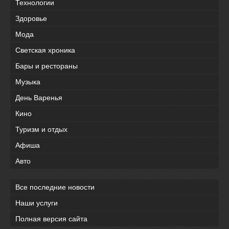
Технологии
Здоровье
Мода
Светская хроника
Бары и рестораны
Музыка
День Варенья
Кино
Туризм и отдых
Афиша
Авто
Все последние новости
Наши услуги
Полная версия сайта