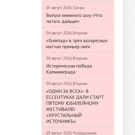
05 август 2026, Среда
Выпуск книжного шоу «Что
читать дальше»
04 август 2026, Вторник
«Голепад» в трёх воскресных
матчах премьер-лиги
04 август 2026, Вторник
Историческая победа
Калининграда
04 август 2026, Вторник
«ОДИН ЗА ВСЕХ»: В
ЕССЕНТУКАХ ДАЛИ СТАРТ
ПЯТОМУ ЮБИЛЕЙНОМУ
ФЕСТИВАЛЮ
«ХРУСТАЛЬНЫЙ
ИСТОЧНИКЪ»
03 август 2026, Понедельник