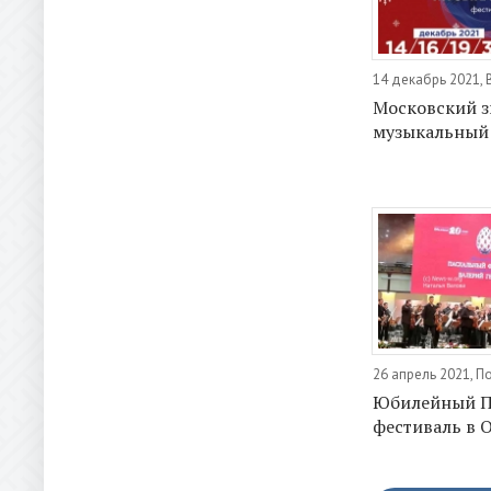
14 декабрь 2021, 
Московский 
музыкальный
26 апрель 2021, 
Юбилейный П
фестиваль в 