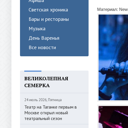
Афиша
Светская хроника
Материал: News
Бары и рестораны
Музыка
День Варенья
Все новости
ВЕЛИКОЛЕПНАЯ
СЕМЕРКА
24 июль 2026, Пятница
Театр на Таганке первым в
Москве открыл новый
театральный сезон