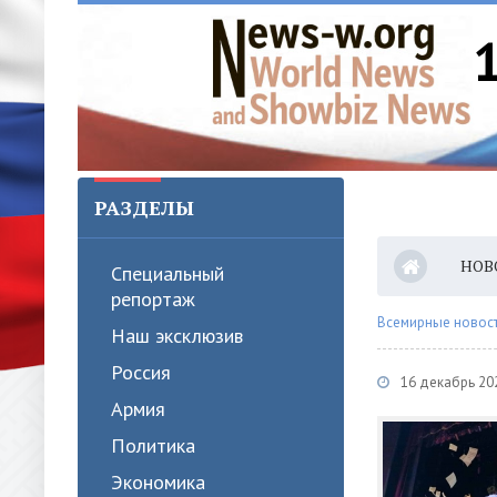
РАЗДЕЛЫ
НОВ
Специальный
репортаж
Всемирные новости
Наш эксклюзив
Россия
16 декабрь 202
Армия
Политика
Экономика