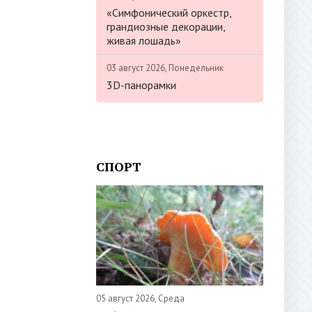
«Симфонический оркестр,
грандиозные декорации,
живая лошадь»
03 август 2026, Понедельник
3D-панорамки
СПОРТ
05 август 2026, Среда