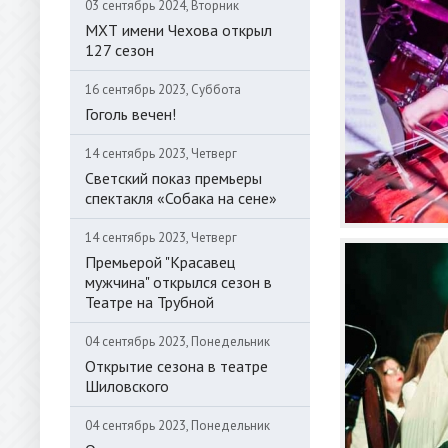
03 сентябрь 2024, Вторник
МХТ имени Чехова открыл
127 сезон
16 сентябрь 2023, Суббота
Гоголь вечен!
14 сентябрь 2023, Четверг
Светский показ премьеры
спектакля «Собака на сене»
14 сентябрь 2023, Четверг
Премьерой "Красавец
мужчина" открылся сезон в
Театре на Трубной
04 сентябрь 2023, Понедельник
Открытие сезона в театре
Шиловского
04 сентябрь 2023, Понедельник