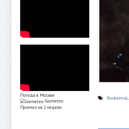
Погода в Москве
RockestraL
Gismeteo
Прогноз на 2 недели