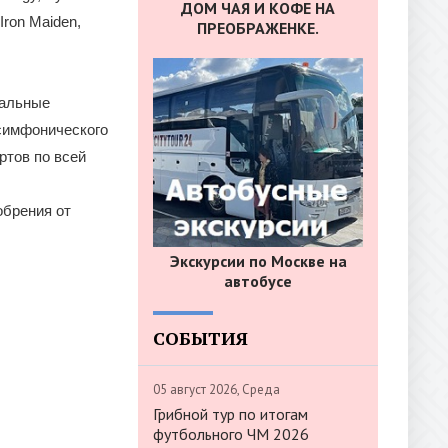
ДОМ ЧАЯ И КОФЕ НА
Iron Maiden,
ПРЕОБРАЖЕНКЕ.
тальные
 симфонического
ртов по всей
обрения от
Экскурсии по Москве на
автобусе
СОБЫТИЯ
05 август 2026, Среда
Грибной тур по итогам
футбольного ЧМ 2026