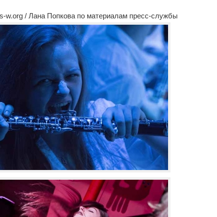
-w.org / Лана Попкова по материалам пресс-службы