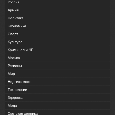
Россия
Армия
Политика
Экономика
Спорт
Культура
Криминал и ЧП
Москва
Регионы
Мир
Недвижимость
Технологии
Здоровье
Мода
Светская хроника