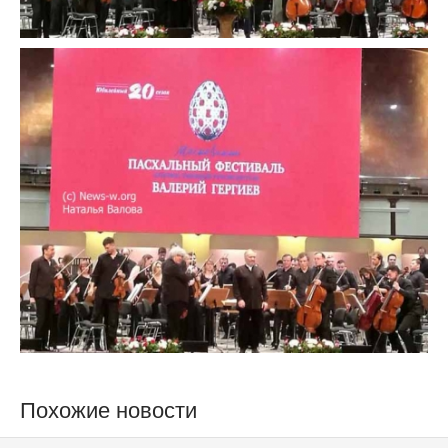
Похожие новости