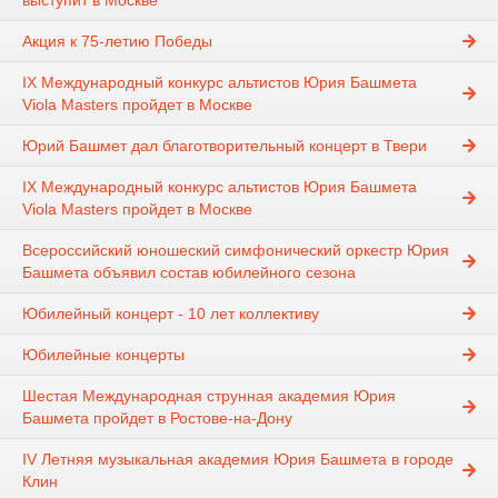
выступит в Москве
Акция к 75-летию Победы
IX Международный конкурс альтистов Юрия Башмета
Viola Masters пройдет в Москве
Юрий Башмет дал благотворительный концерт в Твери
IX Международный конкурс альтистов Юрия Башмета
Viola Masters пройдет в Москве
Всероссийский юношеский симфонический оркестр Юрия
Башмета объявил состав юбилейного сезона
Юбилейный концерт - 10 лет коллективу
Юбилейные концерты
Шестая Международная струнная академия Юрия
Башмета пройдет в Ростове-на-Дону
IV Летняя музыкальная академия Юрия Башмета в городе
Клин