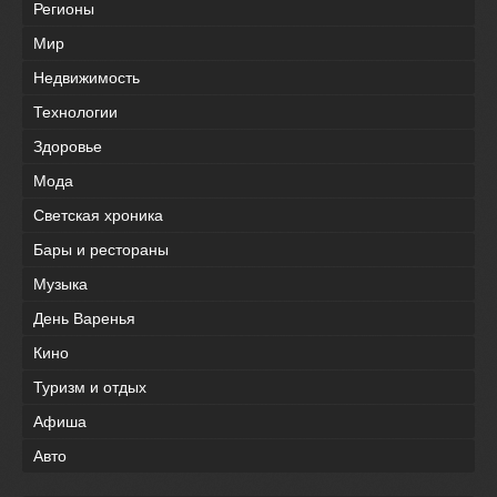
Регионы
Мир
Недвижимость
Технологии
Здоровье
Мода
Светская хроника
Бары и рестораны
Музыка
День Варенья
Кино
Туризм и отдых
Афиша
Авто