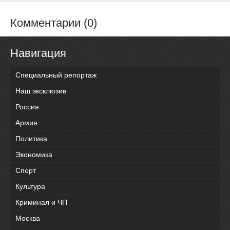
Комментарии (0)
Навигация
Специальный репортаж
Наш эксклюзив
Россия
Армия
Политика
Экономика
Спорт
Культура
Криминал и ЧП
Москва