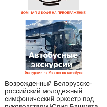
ДОМ ЧАЯ И КОФЕ НА ПРЕОБРАЖЕНКЕ.
Экскурсии по Москве на автобусе
Возрожденный Белорусско-
российский молодежный
симфонический оркестр под
руководством Юрия Башмета