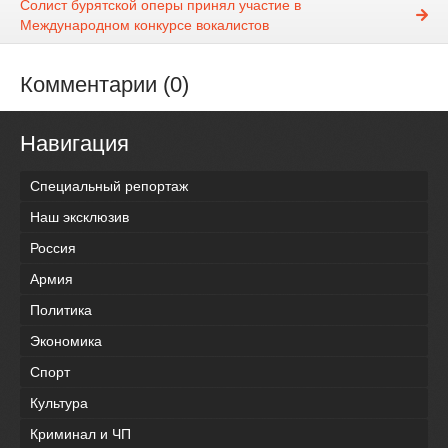
Солист бурятской оперы принял участие в
Международном конкурсе вокалистов
Комментарии (0)
Навигация
Специальный репортаж
Наш эксклюзив
Россия
Армия
Политика
Экономика
Спорт
Культура
Криминал и ЧП