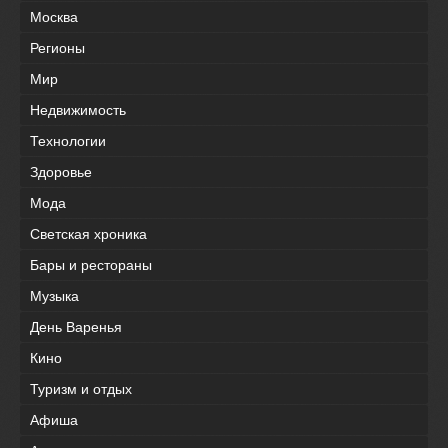
Москва
Регионы
Мир
Недвижимость
Технологии
Здоровье
Мода
Светская хроника
Бары и рестораны
Музыка
День Варенья
Кино
Туризм и отдых
Афиша