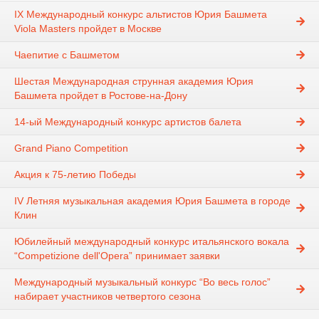
IX Международный конкурс альтистов Юрия Башмета
Viola Masters пройдет в Москве
Чаепитие с Башметом
Шестая Международная струнная академия Юрия
Башмета пройдет в Ростове-на-Дону
14-ый Международный конкурс артистов балета
Grand Piano Competition
Акция к 75-летию Победы
IV Летняя музыкальная академия Юрия Башмета в городе
Клин
Юбилейный международный конкурс итальянского вокала
“Competizione dell'Opera” принимает заявки
Международный музыкальный конкурс “Во весь голос”
набирает участников четвертого сезона