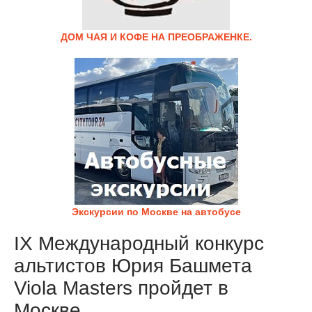
ДОМ ЧАЯ И КОФЕ НА ПРЕОБРАЖЕНКЕ.
Экскурсии по Москве на автобусе
IX Международный конкурс
альтистов Юрия Башмета
Viola Masters пройдет в
Москве