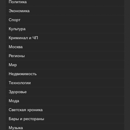
Политика
Экономика
Спорт
Культура
Криминал и ЧП
Москва
Регионы
Мир
Недвижимость
Технологии
Здоровье
Мода
Светская хроника
Бары и рестораны
Музыка