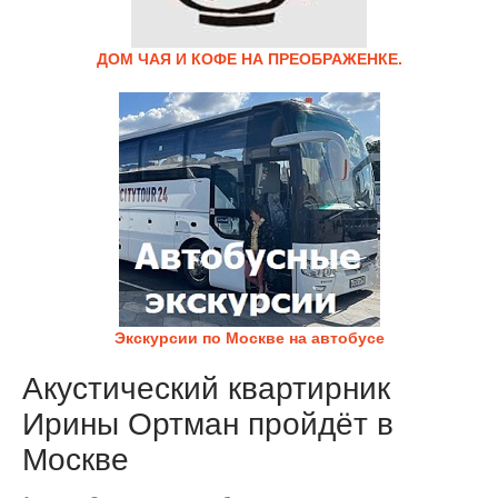
ДОМ ЧАЯ И КОФЕ НА ПРЕОБРАЖЕНКЕ.
Экскурсии по Москве на автобусе
Акустический квартирник
Ирины Ортман пройдёт в
Москве