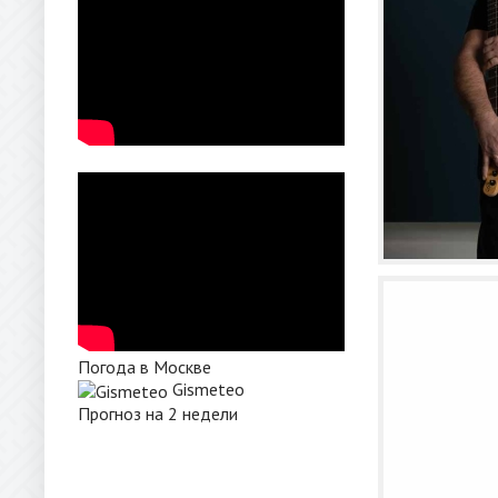
Погода в Москве
Gismeteo
Прогноз на 2 недели