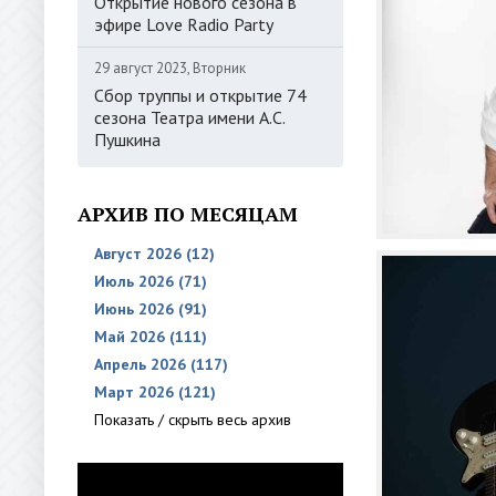
Открытие нового сезона в
эфире Love Radio Party
29 август 2023, Вторник
Сбор труппы и открытие 74
сезона Театра имени А.С.
Пушкина
АРХИВ ПО МЕСЯЦАМ
Август 2026 (12)
Июль 2026 (71)
Июнь 2026 (91)
Май 2026 (111)
Апрель 2026 (117)
Март 2026 (121)
Показать / скрыть весь архив