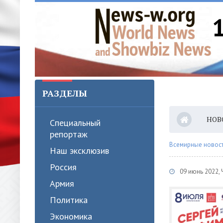
РАЗДЕЛЫ
НОВ
Специальный
репортаж
Всемирные новости
Наш эксклюзив
Россия
09 июнь 2022, 
Армия
Политика
Экономика