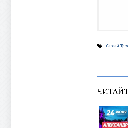
Сергей Тр
ЧИТАЙТ