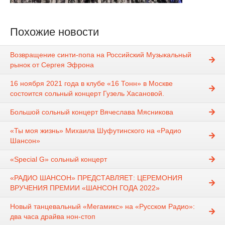
Похожие новости
Возвращение синти-попа на Российский Музыкальный
рынок от Сергея Эфрона
16 ноября 2021 года в клубе «16 Тонн» в Москве
состоится сольный концерт Гузель Хасановой.
Большой сольный концерт Вячеслава Мясникова
«Ты моя жизнь» Михаила Шуфутинского на «Радио
Шансон»
«Special G» сольный концерт
«РАДИО ШАНСОН» ПРЕДСТАВЛЯЕТ: ЦЕРЕМОНИЯ
ВРУЧЕНИЯ ПРЕМИИ «ШАНСОН ГОДА 2022»
Новый танцевальный «Мегамикс» на «Русском Радио»:
два часа драйва нон-стоп