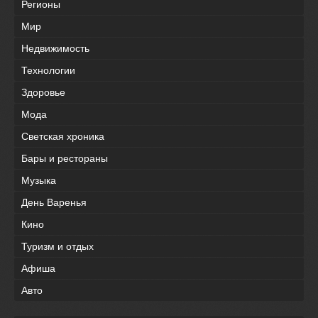
Регионы
Мир
Недвижимость
Технологии
Здоровье
Мода
Светская хроника
Бары и рестораны
Музыка
День Варенья
Кино
Туризм и отдых
Афиша
Авто