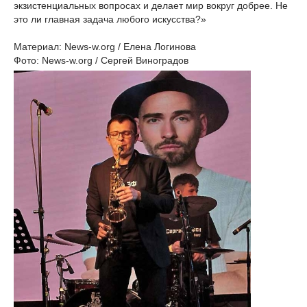
экзистенциальных вопросах и делает мир вокруг добрее. Не
это ли главная задача любого искусства?»
Материал: News-w.org / Елена Логинова
Фото: News-w.org / Сергей Виноградов