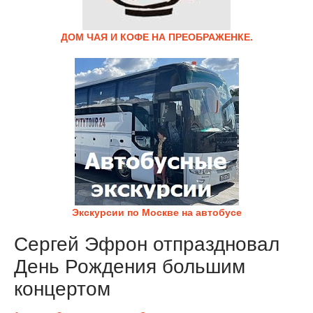
ДОМ ЧАЯ И КОФЕ НА ПРЕОБРАЖЕНКЕ.
Экскурсии по Москве на автобусе
Сергей Эфрон отпраздновал
День Рождения большим
концертом