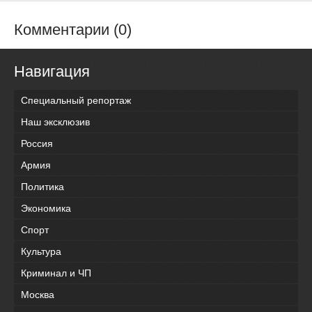
Комментарии (0)
Навигация
Специальный репортаж
Наш эксклюзив
Россия
Армия
Политика
Экономика
Спорт
Культура
Криминал и ЧП
Москва