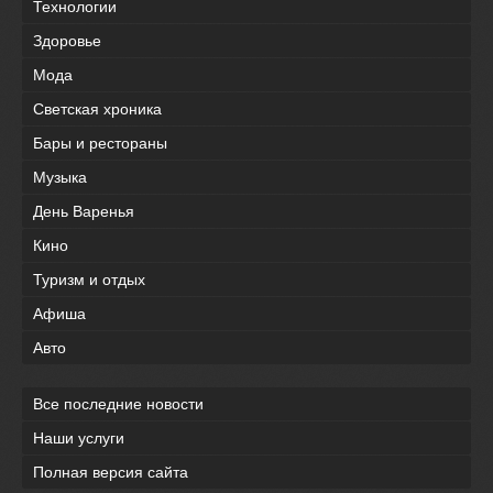
Технологии
Здоровье
Мода
Светская хроника
Бары и рестораны
Музыка
День Варенья
Кино
Туризм и отдых
Афиша
Авто
Все последние новости
Наши услуги
Полная версия сайта