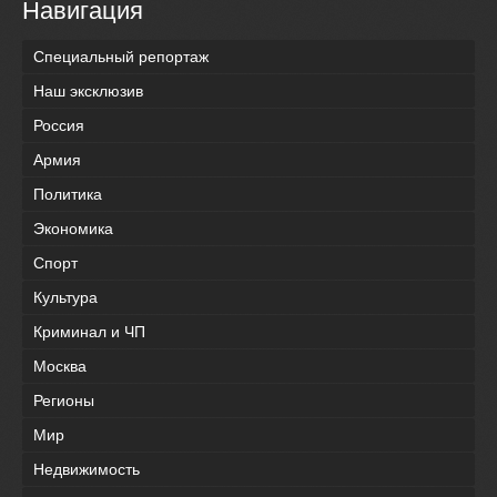
Навигация
Специальный репортаж
Наш эксклюзив
Россия
Армия
Политика
Экономика
Спорт
Культура
Криминал и ЧП
Москва
Регионы
Мир
Недвижимость