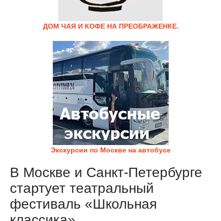
ДОМ ЧАЯ И КОФЕ НА ПРЕОБРАЖЕНКЕ.
Экскурсии по Москве на автобусе
В Москве и Санкт-Петербурге
стартует театральный
фестиваль «Школьная
классика»