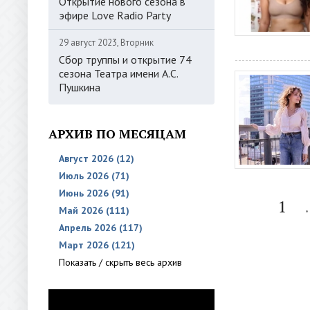
Открытие нового сезона в
эфире Love Radio Party
29 август 2023, Вторник
Сбор труппы и открытие 74
сезона Театра имени А.С.
Пушкина
АРХИВ ПО МЕСЯЦАМ
Август 2026 (12)
Июль 2026 (71)
Июнь 2026 (91)
1
.
Май 2026 (111)
Апрель 2026 (117)
Март 2026 (121)
Показать / скрыть весь архив