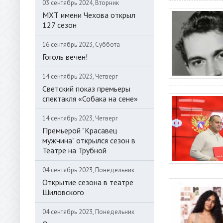
03 сентябрь 2024, Вторник
МХТ имени Чехова открыл
127 сезон
16 сентябрь 2023, Суббота
Гоголь вечен!
14 сентябрь 2023, Четверг
Светский показ премьеры
спектакля «Собака на сене»
14 сентябрь 2023, Четверг
Премьерой "Красавец
мужчина" открылся сезон в
Театре на Трубной
04 сентябрь 2023, Понедельник
Открытие сезона в театре
Шиловского
04 сентябрь 2023, Понедельник