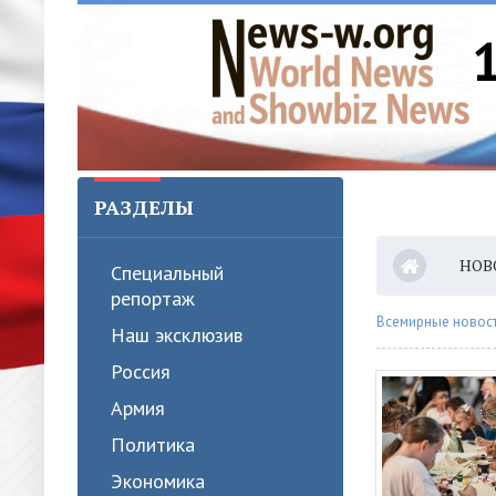
РАЗДЕЛЫ
НОВ
Специальный
репортаж
Всемирные новости
Наш эксклюзив
Россия
Армия
Политика
Экономика