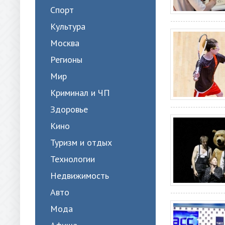
Спорт
Культура
Москва
Регионы
Мир
Криминал и ЧП
Здоровье
Кино
Туризм и отдых
Технологии
Недвижимость
Авто
Мода