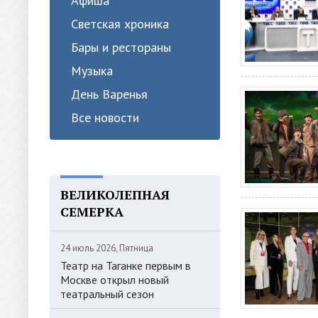
Афиша
Светская хроника
Бары и рестораны
Музыка
День Варенья
Все новости
ВЕЛИКОЛЕПНАЯ
СЕМЕРКА
24 июль 2026, Пятница
Театр на Таганке первым в
Москве открыл новый
театральный сезон