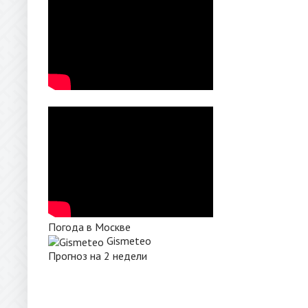
Погода в Москве
Gismeteo
Прогноз на 2 недели