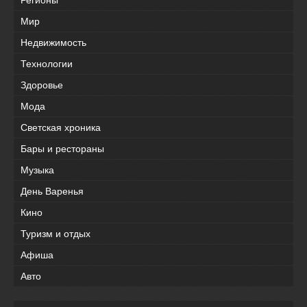
Мир
Недвижимость
Технологии
Здоровье
Мода
Светская хроника
Бары и рестораны
Музыка
День Варенья
Кино
Туризм и отдых
Афиша
Авто