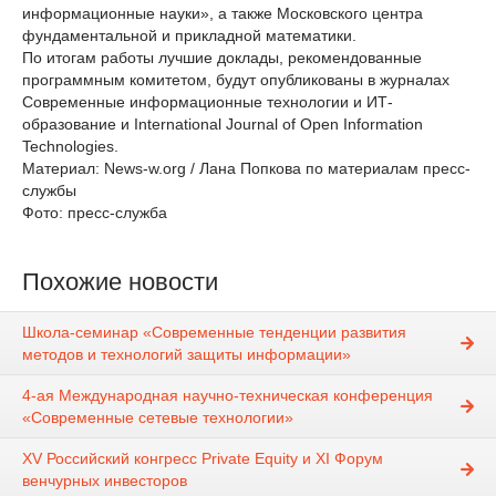
информационные науки», а также Московского центра
фундаментальной и прикладной математики.
По итогам работы лучшие доклады, рекомендованные
программным комитетом, будут опубликованы в журналах
Современные информационные технологии и ИТ-
образование и International Journal of Open Information
Technologies.
Материал: News-w.org / Лана Попкова по материалам пресс-
службы
Фото: пресс-служба
Похожие новости
Школа-семинар «Современные тенденции развития
методов и технологий защиты информации»
4-ая Международная научно-техническая конференция
«Современные сетевые технологии»
XV Российский конгресс Private Equity и XI Форум
венчурных инвесторов