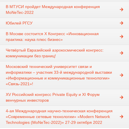
В МТУСИ пройдет Международная конференция
MoNeTec-2022
Юбилей РГСУ
В Москве состоится X Конгресс «Инновационная
практика: наука плюс бизнес»
Четвёртый Евразийский аэрокосмический конгресс:
коммуникации без границ!
Московский технический университет связи и
информатики – участник 33-й международной выставки
«Информационные и коммуникационные технологии»
«Связь-2021»!
XV Российский конгресс Private Equity и XI Форум
венчурных инвесторов
4-ая Международная научно-техническая конференция
«Современные сетевые технологии» «Modern Network
Technologies (MoNeTec-2022)» 27-29 октября 2022