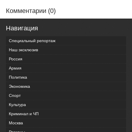
Комментарии (0)
Навигация
Специальный репортаж
Наш эксклюзив
Россия
Армия
Политика
Экономика
Спорт
Культура
Криминал и ЧП
Москва
Регионы