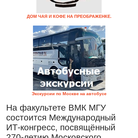
ДОМ ЧАЯ И КОФЕ НА ПРЕОБРАЖЕНКЕ.
Экскурсии по Москве на автобусе
На факультете ВМК МГУ
состоится Международный
ИТ-конгресс, посвящённый
270-летию Московского