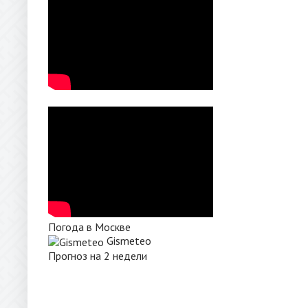
Погода в Москве
Gismeteo
Прогноз на 2 недели