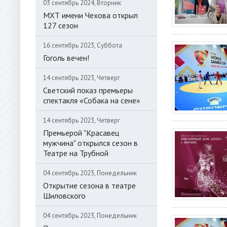
03 сентябрь 2024, Вторник
МХТ имени Чехова открыл
127 сезон
16 сентябрь 2023, Суббота
Гоголь вечен!
14 сентябрь 2023, Четверг
Светский показ премьеры
спектакля «Собака на сене»
14 сентябрь 2023, Четверг
Премьерой "Красавец
мужчина" открылся сезон в
Театре на Трубной
04 сентябрь 2023, Понедельник
Открытие сезона в театре
Шиловского
04 сентябрь 2023, Понедельник