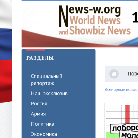
РАЗДЕЛЫ
НОВ
Специальный
репортаж
Всемирные новости
Наш эксклюзив
Россия
Армия
Политика
Экономика