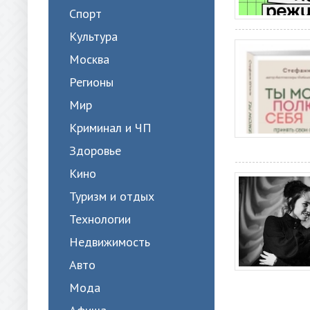
Спорт
Культура
Москва
Регионы
Мир
Криминал и ЧП
Здоровье
Кино
Туризм и отдых
Технологии
Недвижимость
Авто
Мода