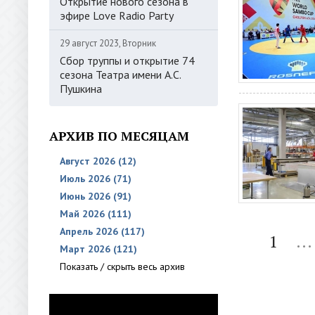
Открытие нового сезона в
эфире Love Radio Party
29 август 2023, Вторник
Сбор труппы и открытие 74
сезона Театра имени А.С.
Пушкина
АРХИВ ПО МЕСЯЦАМ
Август 2026 (12)
Июль 2026 (71)
Июнь 2026 (91)
Май 2026 (111)
Апрель 2026 (117)
1
...
Март 2026 (121)
Показать / скрыть весь архив