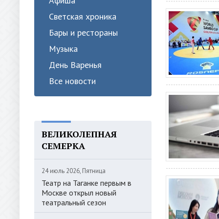
Афиша
Светская хроника
Бары и рестораны
Музыка
День Варенья
Все новости
ВЕЛИКОЛЕПНАЯ
СЕМЕРКА
24 июль 2026, Пятница
Театр на Таганке первым в
Москве открыл новый
театральный сезон