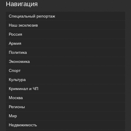
Навигация
Специальный репортаж
Наш эксклюзив
Россия
Армия
Политика
Экономика
Спорт
Культура
Криминал и ЧП
Москва
Регионы
Мир
Недвижимость