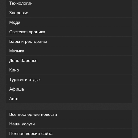
Технологии
Здоровье
Мода
Светская хроника
Бары и рестораны
Музыка
День Варенья
Кино
Туризм и отдых
Афиша
Авто
Все последние новости
Наши услуги
Полная версия сайта