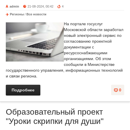
admin
21-08-2024, 00:42
4
Регионы
/
Все новости
На портале госуслуг
Московской области заработал
новый электронный сервис по
согласованию проектной
документации с
ресурсоснабжающими
организациями. Об этом
сообщили в Министерстве
государственного управления, информационных технологий
и связи региона.
Подробнее
0
Образовательный проект
"Уроки скрипки для души"