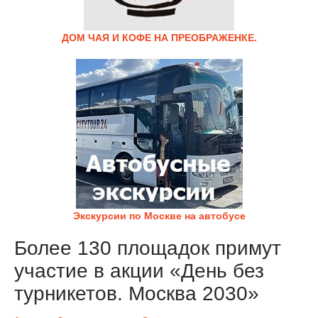
ДОМ ЧАЯ И КОФЕ НА ПРЕОБРАЖЕНКЕ.
Экскурсии по Москве на автобусе
Более 130 площадок примут
участие в акции «День без
турникетов. Москва 2030»