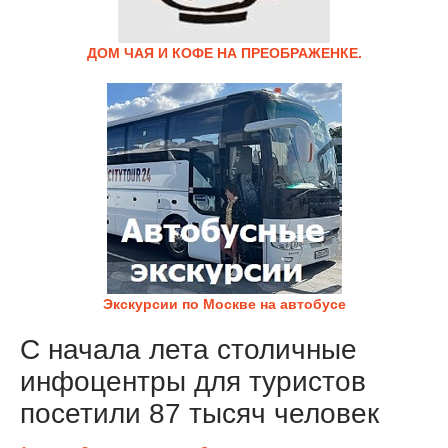
ДОМ ЧАЯ И КОФЕ НА ПРЕОБРАЖЕНКЕ.
Экскурсии по Москве на автобусе
С начала лета столичные
инфоцентры для туристов
посетили 87 тысяч человек