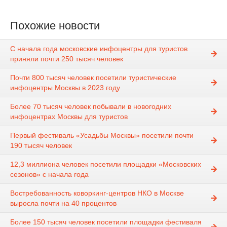
Похожие новости
С начала года московские инфоцентры для туристов
приняли почти 250 тысяч человек
Почти 800 тысяч человек посетили туристические
инфоцентры Москвы в 2023 году
Более 70 тысяч человек побывали в новогодних
инфоцентрах Москвы для туристов
Первый фестиваль «Усадьбы Москвы» посетили почти
190 тысяч человек
12,3 миллиона человек посетили площадки «Московских
сезонов» с начала года
Востребованность коворкинг-центров НКО в Москве
выросла почти на 40 процентов
Более 150 тысяч человек посетили площадки фестиваля