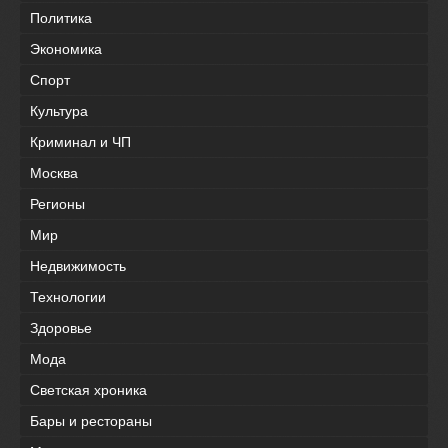
Политика
Экономика
Спорт
Культура
Криминал и ЧП
Москва
Регионы
Мир
Недвижимость
Технологии
Здоровье
Мода
Светская хроника
Бары и рестораны